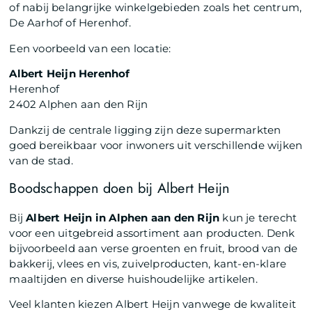
of nabij belangrijke winkelgebieden zoals het centrum,
De Aarhof of Herenhof.
Een voorbeeld van een locatie:
Albert Heijn Herenhof
Herenhof
2402 Alphen aan den Rijn
Dankzij de centrale ligging zijn deze supermarkten
goed bereikbaar voor inwoners uit verschillende wijken
van de stad.
Boodschappen doen bij Albert Heijn
Bij
Albert Heijn in Alphen aan den Rijn
kun je terecht
voor een uitgebreid assortiment aan producten. Denk
bijvoorbeeld aan verse groenten en fruit, brood van de
bakkerij, vlees en vis, zuivelproducten, kant-en-klare
maaltijden en diverse huishoudelijke artikelen.
Veel klanten kiezen Albert Heijn vanwege de kwaliteit