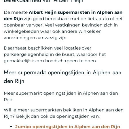
Bereikbaarheid van Albert Heijn
De meeste
Albert Heijn supermarkten in Alphen aan
den Rijn
zijn goed bereikbaar met de fiets, auto of het
openbaar vervoer. Veel vestigingen bevinden zich in
winkelgebieden waar ook andere winkels en
voorzieningen aanwezig zijn.
Daarnaast beschikken veel locaties over
parkeergelegenheid in de buurt, waardoor het
gemakkelijk is om boodschappen te doen.
Meer supermarkt openingstijden in Alphen aan
den Rijn
Meer supermarkt openingstijden in Alphen aan den
Rijn
Wil je meer supermarkten bekijken in Alphen aan den
Rijn? Bekijk dan ook de openingstijden van:
Jumbo openingstijden in Alphen aan den Rijn