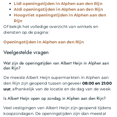
Lidl openingstijden in Alphen aan den Rijn
Aldi openingstijden in Alphen aan den Rijn
Hoogvliet openingstijden in Alphen aan den
Rijn
Of bekijk het volledige overzicht van winkels en
diensten op de pagina:
Openingstijden in Alphen aan den Rijn
Veelgestelde vragen
Wat zijn de openingstijden van Albert Heijn in Alphen aan
den Rijn?
De meeste Albert Heijn supermarkten in Alphen aan
den Rijn zijn geopend tussen ongeveer
08:00 en 21:00
uur
, afhankelijk van de locatie en de dag van de week.
Is Albert Heijn open op zondag in Alphen aan den Rijn?
Veel vestigingen van Albert Heijn zijn geopend tijdens
koopzondagen. De openingstijden zijn dan meestal