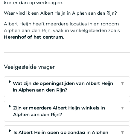
korter dan op werkdagen.
Waar vind ik een Albert Heijn in Alphen aan den Rijn?
Albert Heijn heeft meerdere locaties in en rondom
Alphen aan den Rijn, vaak in winkelgebieden zoals
Herenhof of het centrum
.
Veelgestelde vragen
Wat zijn de openingstijden van Albert Heijn
▼
in Alphen aan den Rijn?
Zijn er meerdere Albert Heijn winkels in
▼
Alphen aan den Rijn?
Is Albert Heijn open op zondag in Alphen
▼