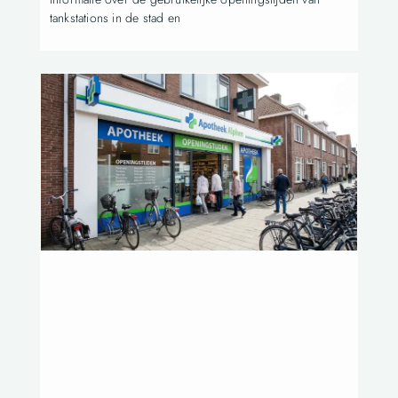
tankstations in de stad en