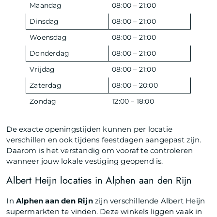
Maandag
08:00 – 21:00
Dinsdag
08:00 – 21:00
Woensdag
08:00 – 21:00
Donderdag
08:00 – 21:00
Vrijdag
08:00 – 21:00
Zaterdag
08:00 – 20:00
Zondag
12:00 – 18:00
De exacte openingstijden kunnen per locatie
verschillen en ook tijdens feestdagen aangepast zijn.
Daarom is het verstandig om vooraf te controleren
wanneer jouw lokale vestiging geopend is.
Albert Heijn locaties in Alphen aan den Rijn
In
Alphen aan den Rijn
zijn verschillende Albert Heijn
supermarkten te vinden. Deze winkels liggen vaak in