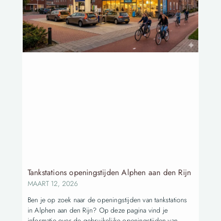
Tankstations openingstijden Alphen aan den Rijn
MAART 12, 2026
Ben je op zoek naar de openingstijden van tankstations
in Alphen aan den Rijn? Op deze pagina vind je
informatie over de gebruikelijke openingstijden van