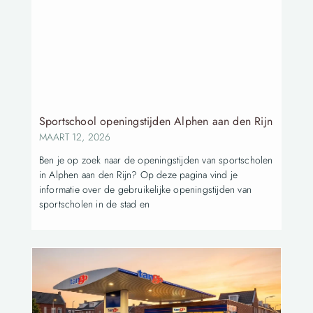
Sportschool openingstijden Alphen aan den Rijn
MAART 12, 2026
Ben je op zoek naar de openingstijden van sportscholen
in Alphen aan den Rijn? Op deze pagina vind je
informatie over de gebruikelijke openingstijden van
sportscholen in de stad en