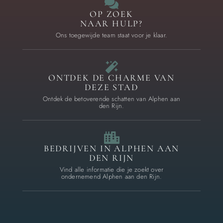
OP ZOEK
NAAR HULP?
Ons toegewijde team staat voor je klaar.
ONTDEK DE CHARME VAN
DEZE STAD
Ontdek de betoverende schatten van Alphen aan
den Rijn.
BEDRIJVEN IN ALPHEN AAN
DEN RIJN
Vind alle informatie die je zoekt over
ondernemend Alphen aan den Rijn.