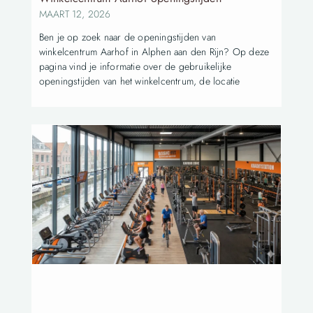
MAART 12, 2026
Ben je op zoek naar de openingstijden van
winkelcentrum Aarhof in Alphen aan den Rijn? Op deze
pagina vind je informatie over de gebruikelijke
openingstijden van het winkelcentrum, de locatie