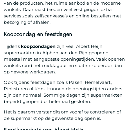
van de producten, het ruime aanbod en de moderne
winkels. Daarnaast bieden veel vestigingen extra
services zoals zelfscankassa’s en online bestellen met
bezorging of afhalen.
Koopzondag en feestdagen
Tijdens
koopzondagen
zijn veel Albert Heijn
supermarkten in Alphen aan den Rijn geopend,
meestal met aangepaste openingstijden. Vaak openen
winkels rond het middaguur en sluiten ze eerder dan
op gewone werkdagen.
Ook tijdens feestdagen zoals Pasen, Hemelvaart,
Pinksteren of Kerst kunnen de openingstijden anders
zijn dan normaal. Sommige dagen zijn supermarkten
beperkt geopend of helemaal gesloten.
Het is daarom verstandig om vooraf te controleren of
de supermarkt op de gewenste dag open is.