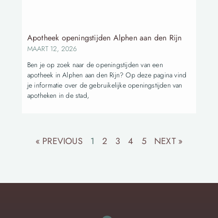
Apotheek openingstijden Alphen aan den Rijn
MAART 12, 2026
Ben je op zoek naar de openingstijden van een
apotheek in Alphen aan den Rijn? Op deze pagina vind
je informatie over de gebruikelijke openingstijden van
apotheken in de stad,
« PREVIOUS
1
2
3
4
5
NEXT »