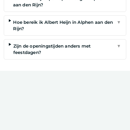
aan den Rijn?
Hoe bereik ik Albert Heijn in Alphen aan den
▼
Rijn?
Zijn de openingstijden anders met
▼
feestdagen?