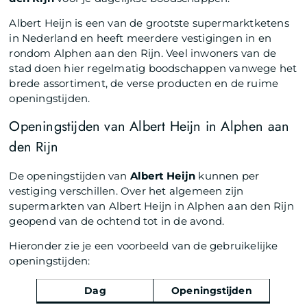
Albert Heijn is een van de grootste supermarktketens
in Nederland en heeft meerdere vestigingen in en
rondom Alphen aan den Rijn. Veel inwoners van de
stad doen hier regelmatig boodschappen vanwege het
brede assortiment, de verse producten en de ruime
openingstijden.
Openingstijden van Albert Heijn in Alphen aan
den Rijn
De openingstijden van
Albert Heijn
kunnen per
vestiging verschillen. Over het algemeen zijn
supermarkten van Albert Heijn in Alphen aan den Rijn
geopend van de ochtend tot in de avond.
Hieronder zie je een voorbeeld van de gebruikelijke
openingstijden:
Dag
Openingstijden