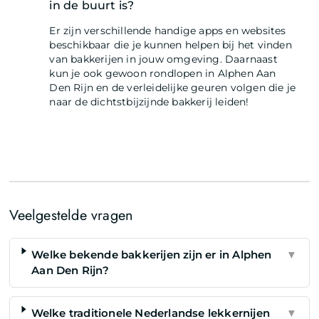
in de buurt is?
Er zijn verschillende handige apps en websites
beschikbaar die je kunnen helpen bij het vinden
van bakkerijen in jouw omgeving. Daarnaast
kun je ook gewoon rondlopen in Alphen Aan
Den Rijn en de verleidelijke geuren volgen die je
naar de dichtstbijzijnde bakkerij leiden!
Veelgestelde vragen
Welke bekende bakkerijen zijn er in Alphen
▼
Aan Den Rijn?
Welke traditionele Nederlandse lekkernijen
▼