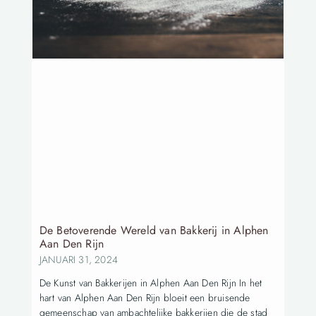
De Betoverende Wereld van Bakkerij in Alphen
Aan Den Rijn
JANUARI 31, 2024
De Kunst van Bakkerijen in Alphen Aan Den Rijn In het
hart van Alphen Aan Den Rijn bloeit een bruisende
gemeenschap van ambachtelijke bakkerijen die de stad