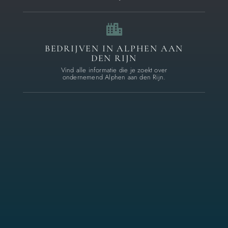
BEDRIJVEN IN ALPHEN AAN
DEN RIJN
Vind alle informatie die je zoekt over
ondernemend Alphen aan den Rijn.