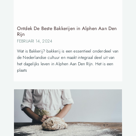
Ontdek De Beste Bakkerijen in Alphen Aan Den
Rijn
FEBRUARI 14, 2024
Wat is Bakkerij? bakkerij is een essentieel onderdeel van
de Nederlandse cultuur en maakt integraal deel uit van
het dagelijks leven in Alphen Aan Den Rijn. Het is een
plaats