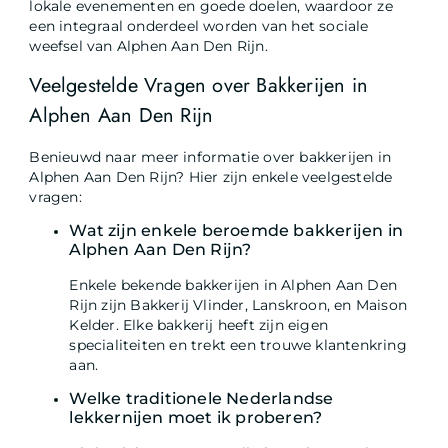
lokale evenementen en goede doelen, waardoor ze
een integraal onderdeel worden van het sociale
weefsel van Alphen Aan Den Rijn.
Veelgestelde Vragen over Bakkerijen in
Alphen Aan Den Rijn
Benieuwd naar meer informatie over bakkerijen in
Alphen Aan Den Rijn? Hier zijn enkele veelgestelde
vragen:
Wat zijn enkele beroemde bakkerijen in
Alphen Aan Den Rijn?
Enkele bekende bakkerijen in Alphen Aan Den
Rijn zijn Bakkerij Vlinder, Lanskroon, en Maison
Kelder. Elke bakkerij heeft zijn eigen
specialiteiten en trekt een trouwe klantenkring
aan.
Welke traditionele Nederlandse
lekkernijen moet ik proberen?