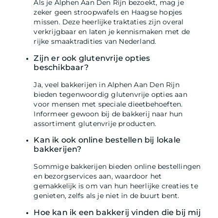
Als je Alphen Aan Den Rijn bezoekt, mag je
zeker geen stroopwafels en Haagse hopjes
missen. Deze heerlijke traktaties zijn overal
verkrijgbaar en laten je kennismaken met de
rijke smaaktradities van Nederland.
Zijn er ook glutenvrije opties
beschikbaar?
Ja, veel bakkerijen in Alphen Aan Den Rijn
bieden tegenwoordig glutenvrije opties aan
voor mensen met speciale dieetbehoeften.
Informeer gewoon bij de bakkerij naar hun
assortiment glutenvrije producten.
Kan ik ook online bestellen bij lokale
bakkerijen?
Sommige bakkerijen bieden online bestellingen
en bezorgservices aan, waardoor het
gemakkelijk is om van hun heerlijke creaties te
genieten, zelfs als je niet in de buurt bent.
Hoe kan ik een bakkerij vinden die bij mij