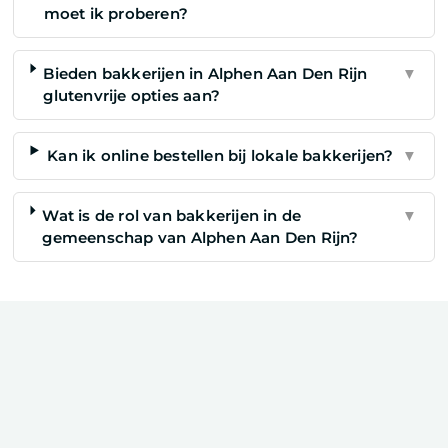
moet ik proberen?
Bieden bakkerijen in Alphen Aan Den Rijn
▼
glutenvrije opties aan?
Kan ik online bestellen bij lokale bakkerijen?
▼
Wat is de rol van bakkerijen in de
▼
gemeenschap van Alphen Aan Den Rijn?