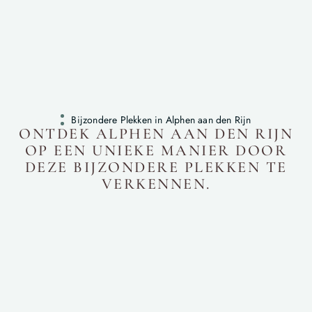
Bijzondere Plekken in Alphen aan den Rijn
ONTDEK ALPHEN AAN DEN RIJN
OP EEN UNIEKE MANIER DOOR
DEZE BIJZONDERE PLEKKEN TE
VERKENNEN.