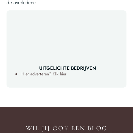
de overledene.
UITGELICHTE BEDRIJVEN
Hier adverteren? Klik hier
WIL JIJ OOK EEN BLOG