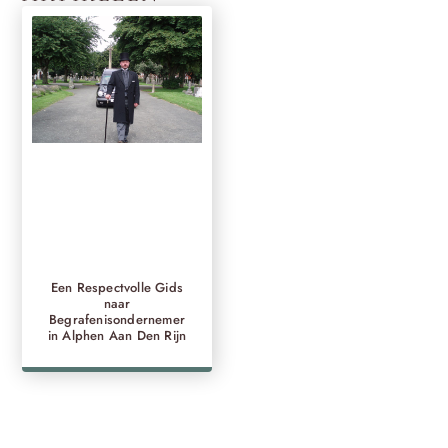
Een Respectvolle Gids
naar
Begrafenisondernemer
in Alphen Aan Den Rijn