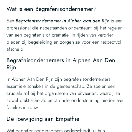
Wat is een Begrafenisondernemer?
Een
Begrafenisondernemer in Alphen aan den Rijn
is een
professional die nabestaanden ondersteunt bij het regelen
van een begrafenis of crematie. In tijden van verdriet
bieden zij begeleiding en zorgen ze voor een respectvol
afscheid.
Begrafnisondernemers in Alphen Aan Den
Rijn
In Alphen Aan Den Rijn zijn begrafenisondernemers
essentiële schakels in de gemeenschap. Ze spelen een
cruciale rol bij het organiseren van uitvaarten, waarbij ze
zowel praktische als emotionele ondersteuning bieden aan
families in rouw.
De Toewijding aan Empathie
Wat begrafenisondernemers onderscheidt, is hun