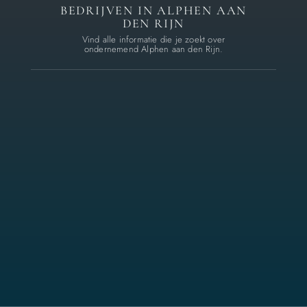
BEDRIJVEN IN ALPHEN AAN
DEN RIJN
Vind alle informatie die je zoekt over
ondernemend Alphen aan den Rijn.