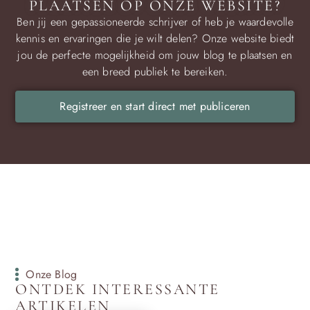
PLAATSEN OP ONZE WEBSITE?
Ben jij een gepassioneerde schrijver of heb je waardevolle
kennis en ervaringen die je wilt delen? Onze website biedt
jou de perfecte mogelijkheid om jouw blog te plaatsen en
een breed publiek te bereiken.
Registreer en start direct met publiceren
Onze Blog
ONTDEK INTERESSANTE
ARTIKELEN