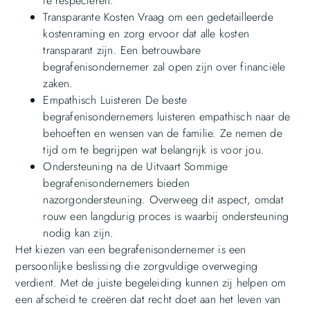
te respecteren.
Transparante Kosten Vraag om een gedetailleerde
kostenraming en zorg ervoor dat alle kosten
transparant zijn. Een betrouwbare
begrafenisondernemer zal open zijn over financiële
zaken.
Empathisch Luisteren De beste
begrafenisondernemers luisteren empathisch naar de
behoeften en wensen van de familie. Ze nemen de
tijd om te begrijpen wat belangrijk is voor jou.
Ondersteuning na de Uitvaart Sommige
begrafenisondernemers bieden
nazorgondersteuning. Overweeg dit aspect, omdat
rouw een langdurig proces is waarbij ondersteuning
nodig kan zijn.
Het kiezen van een begrafenisondernemer is een
persoonlijke beslissing die zorgvuldige overweging
verdient. Met de juiste begeleiding kunnen zij helpen om
een afscheid te creëren dat recht doet aan het leven van