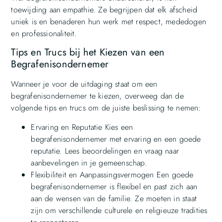
toewijding aan empathie. Ze begrijpen dat elk afscheid
uniek is en benaderen hun werk met respect, mededogen
en professionaliteit.
Tips en Trucs bij het Kiezen van een
Begrafenisondernemer
Wanneer je voor de uitdaging staat om een
begrafenisondernemer te kiezen, overweeg dan de
volgende tips en trucs om de juiste beslissing te nemen:
Ervaring en Reputatie Kies een
begrafenisondernemer met ervaring en een goede
reputatie. Lees beoordelingen en vraag naar
aanbevelingen in je gemeenschap.
Flexibiliteit en Aanpassingsvermogen Een goede
begrafenisondernemer is flexibel en past zich aan
aan de wensen van de familie. Ze moeten in staat
zijn om verschillende culturele en religieuze tradities