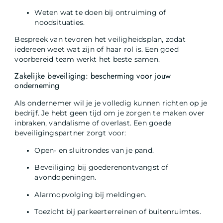
Weten wat te doen bij ontruiming of
noodsituaties.
Bespreek van tevoren het veiligheidsplan, zodat
iedereen weet wat zijn of haar rol is. Een goed
voorbereid team werkt het beste samen.
Zakelijke beveiliging: bescherming voor jouw
onderneming
Als ondernemer wil je je volledig kunnen richten op je
bedrijf. Je hebt geen tijd om je zorgen te maken over
inbraken, vandalisme of overlast. Een goede
beveiligingspartner zorgt voor:
Open- en sluitrondes van je pand.
Beveiliging bij goederenontvangst of
avondopeningen.
Alarmopvolging bij meldingen.
Toezicht bij parkeerterreinen of buitenruimtes.