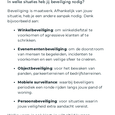
In welke situaties heb jij beveiliging nodig?
Beveiliging is maatwerk. Afhankelijk van jouw
situatie, heb je een andere aanpak nodig. Denk
bijvoorbeeld aan:
Winkelbeveiliging
: om winkeldiefstal te
voorkomen of agressieve klanten af te
schrikken.
Evenementenbeveiliging
: om de doorstroom
van mensen te begeleiden, incidenten te
voorkomen en een veilige sfeer te creëren.
Objectbeveiliging
: voor het bewaken van
panden, parkeerterreinen of bedrijfsterreinen.
Mobiele surveillance
: waarbij beveiligers
periodiek een ronde rijden langs jouw pand of
woning.
Persoonsbeveiliging
: voor situaties waarin
jouw veiligheid extra aandacht vereist.