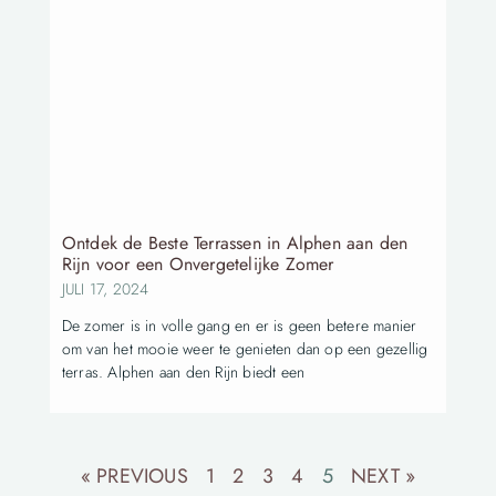
Ontdek de Beste Terrassen in Alphen aan den
Rijn voor een Onvergetelijke Zomer
JULI 17, 2024
De zomer is in volle gang en er is geen betere manier
om van het mooie weer te genieten dan op een gezellig
terras. Alphen aan den Rijn biedt een
« PREVIOUS
1
2
3
4
5
NEXT »