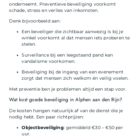
onderneemt. Preventieve beveiliging voorkomt
schade, stress en verlies van inkomsten.
Denk bijvoorbeeld aan:
Een beveiliger die zichtbaar aanwezig is bij je
winkel voorkomt al dat mensen iets proberen te
stelen.
Surveillance bij een leegstaand pand kan
vandalisme voorkomen.
Beveiliging bij de ingang van een evenement
zorgt dat mensen zich welkom én veilig voelen.
Met preventie ben je problemen altijd een stap voor.
Wat kost goede beveiliging in Alphen aan den Rijn?
De kosten hangen natuurlijk af van de dienst die je
nodig hebt. Een paar richtprijzen:
Objectbeveiliging
: gemiddeld €30 – €50 per
uur.