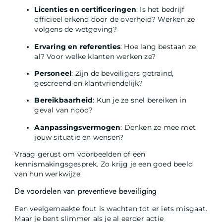
Licenties en certificeringen
: Is het bedrijf
officieel erkend door de overheid? Werken ze
volgens de wetgeving?
Ervaring en referenties
: Hoe lang bestaan ze
al? Voor welke klanten werken ze?
Personeel
: Zijn de beveiligers getraind,
gescreend en klantvriendelijk?
Bereikbaarheid
: Kun je ze snel bereiken in
geval van nood?
Aanpassingsvermogen
: Denken ze mee met
jouw situatie en wensen?
Vraag gerust om voorbeelden of een
kennismakingsgesprek. Zo krijg je een goed beeld
van hun werkwijze.
De voordelen van preventieve beveiliging
Een veelgemaakte fout is wachten tot er iets misgaat.
Maar je bent slimmer als je al eerder actie