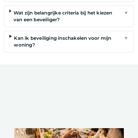
Wat zijn belangrijke criteria bij het kiezen
▼
van een beveiliger?
Kan ik beveiliging inschakelen voor mijn
▼
woning?