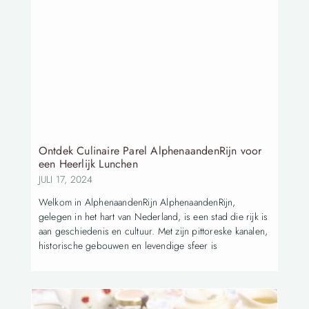
Ontdek Culinaire Parel AlphenaandenRijn voor
een Heerlijk Lunchen
JULI 17, 2024
Welkom in AlphenaandenRijn AlphenaandenRijn,
gelegen in het hart van Nederland, is een stad die rijk is
aan geschiedenis en cultuur. Met zijn pittoreske kanalen,
historische gebouwen en levendige sfeer is