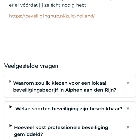
er al vóórdat jij ze écht nodig hebt.
https://beveiliginghub.nl/zuid-holland/
Veelgestelde vragen
Waarom zou ik kiezen voor een lokaal
▼
beveiligingsbedrijf in Alphen aan den Rijn?
Welke soorten beveiliging zijn beschikbaar?
▼
Hoeveel kost professionele beveiliging
▼
gemiddeld?