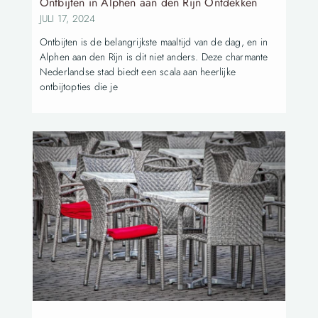
Ontbijten in Alphen aan den Rijn Ontdekken
JULI 17, 2024
Ontbijten is de belangrijkste maaltijd van de dag, en in
Alphen aan den Rijn is dit niet anders. Deze charmante
Nederlandse stad biedt een scala aan heerlijke
ontbijtopties die je