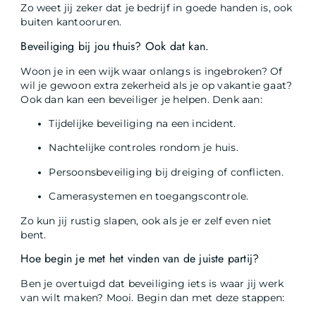
Zo weet jij zeker dat je bedrijf in goede handen is, ook
buiten kantooruren.
Beveiliging bij jou thuis? Ook dat kan.
Woon je in een wijk waar onlangs is ingebroken? Of
wil je gewoon extra zekerheid als je op vakantie gaat?
Ook dan kan een beveiliger je helpen. Denk aan:
Tijdelijke beveiliging na een incident.
Nachtelijke controles rondom je huis.
Persoonsbeveiliging bij dreiging of conflicten.
Camerasystemen en toegangscontrole.
Zo kun jij rustig slapen, ook als je er zelf even niet
bent.
Hoe begin je met het vinden van de juiste partij?
Ben je overtuigd dat beveiliging iets is waar jij werk
van wilt maken? Mooi. Begin dan met deze stappen: