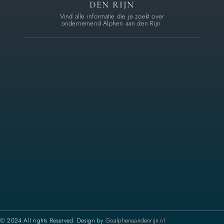
DEN RIJN
Vind alle informatie die je zoekt over
ondernemend Alphen aan den Rijn.
© 2024 All rights Reserved. Design by
Goalphenaandenrijn.nl