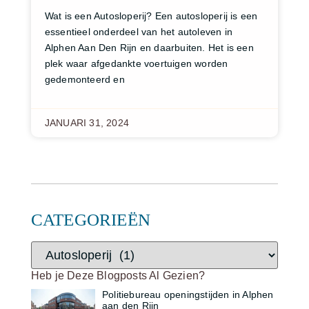
Wat is een Autosloperij? Een autosloperij is een
essentieel onderdeel van het autoleven in
Alphen Aan Den Rijn en daarbuiten. Het is een
plek waar afgedankte voertuigen worden
gedemonteerd en
JANUARI 31, 2024
CATEGORIEËN
Heb je Deze Blogposts Al Gezien?
Politiebureau openingstijden in Alphen
aan den Rijn