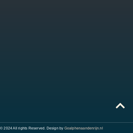
© 2024 All rights Reserved. Design by
Goalphenaandenrijn.nl