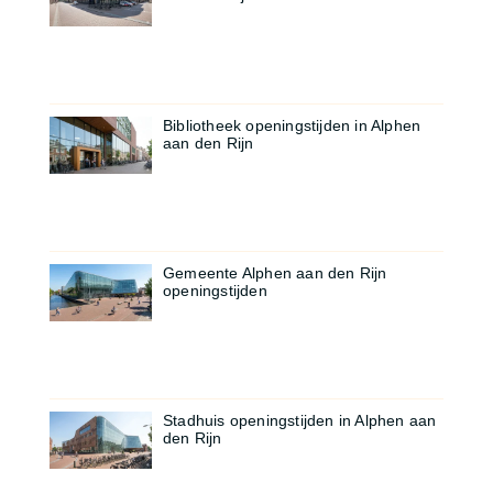
Bibliotheek openingstijden in Alphen
aan den Rijn
Gemeente Alphen aan den Rijn
openingstijden
Stadhuis openingstijden in Alphen aan
den Rijn