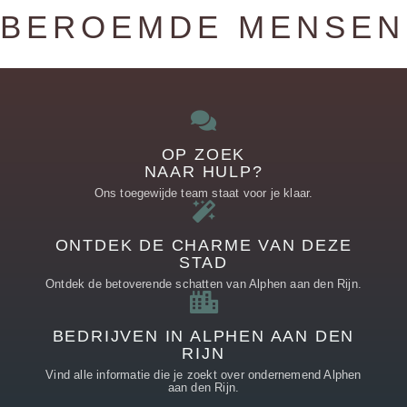
BEROEMDE MENSEN
OP ZOEK
NAAR HULP?
Ons toegewijde team staat voor je klaar.
ONTDEK DE CHARME VAN DEZE
STAD
Ontdek de betoverende schatten van Alphen aan den Rijn.
BEDRIJVEN IN ALPHEN AAN DEN
RIJN
Vind alle informatie die je zoekt over ondernemend Alphen
aan den Rijn.