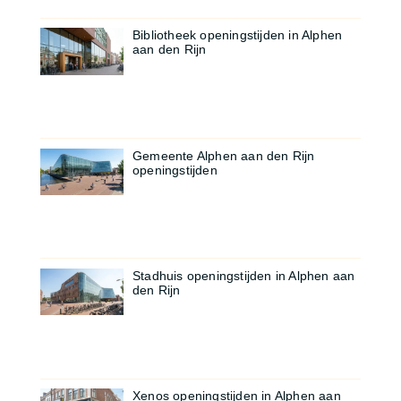
Bibliotheek openingstijden in Alphen
aan den Rijn
Gemeente Alphen aan den Rijn
openingstijden
Stadhuis openingstijden in Alphen aan
den Rijn
Xenos openingstijden in Alphen aan