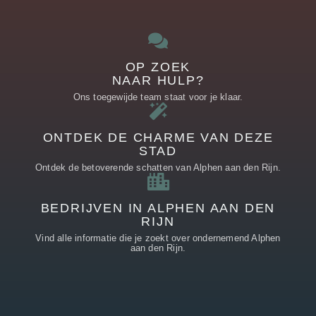
OP ZOEK
NAAR HULP?
Ons toegewijde team staat voor je klaar.
ONTDEK DE CHARME VAN DEZE
STAD
Ontdek de betoverende schatten van Alphen aan den Rijn.
BEDRIJVEN IN ALPHEN AAN DEN
RIJN
Vind alle informatie die je zoekt over ondernemend Alphen
aan den Rijn.