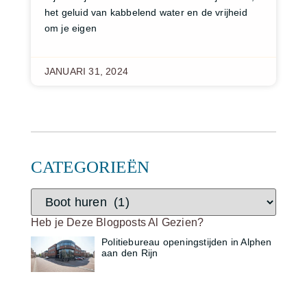
het geluid van kabbelend water en de vrijheid
om je eigen
JANUARI 31, 2024
CATEGORIEËN
Heb je Deze Blogposts Al Gezien?
Politiebureau openingstijden in Alphen
aan den Rijn