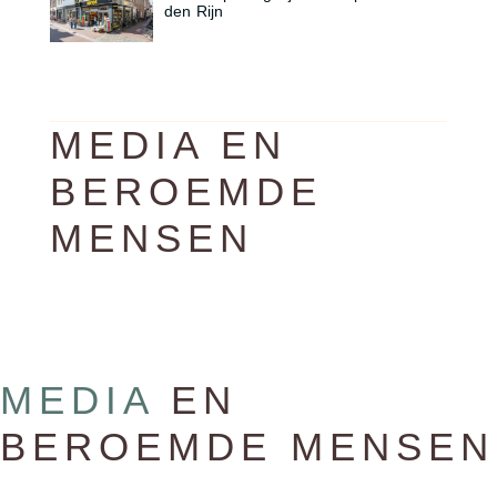
den Rijn
MEDIA EN
BEROEMDE
MENSEN
MEDIA
EN
BEROEMDE MENSEN