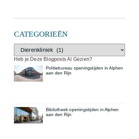
CATEGORIEËN
Heb je Deze Blogposts Al Gezien?
Politiebureau openingstijden in Alphen
aan den Rijn
Bibliotheek openingstijden in Alphen
aan den Rijn