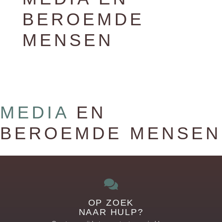
BEROEMDE
MENSEN
MEDIA
EN
BEROEMDE MENSEN
OP ZOEK
NAAR HULP?