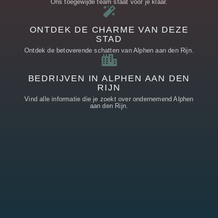
Ons toegewijde team staat voor je klaar.
ONTDEK DE CHARME VAN DEZE
STAD
Ontdek de betoverende schatten van Alphen aan den Rijn.
BEDRIJVEN IN ALPHEN AAN DEN
RIJN
Vind alle informatie die je zoekt over ondernemend Alphen
aan den Rijn.