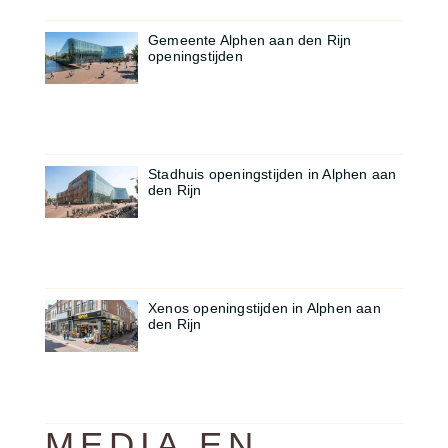
Gemeente Alphen aan den Rijn
openingstijden
Stadhuis openingstijden in Alphen aan
den Rijn
Xenos openingstijden in Alphen aan
den Rijn
MEDIA EN