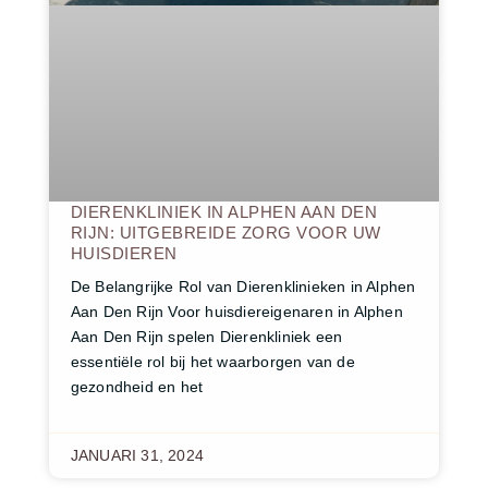
DIERENKLINIEK IN ALPHEN AAN DEN
RIJN: UITGEBREIDE ZORG VOOR UW
HUISDIEREN
De Belangrijke Rol van Dierenklinieken in Alphen
Aan Den Rijn Voor huisdiereigenaren in Alphen
Aan Den Rijn spelen Dierenkliniek een
essentiële rol bij het waarborgen van de
gezondheid en het
JANUARI 31, 2024