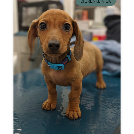
DIERENKLINIEK