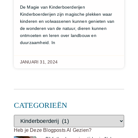
De Magie van Kinderboerderijen
Kinderboerderijen zijn magische plekken waar
kinderen en volwassenen kunnen genieten van
de wonderen van de natuur, dieren kunnen
ontmoeten en leren over landbouw en
duurzaamheid. In
JANUARI 31, 2024
CATEGORIEËN
Heb je Deze Blogposts Al Gezien?