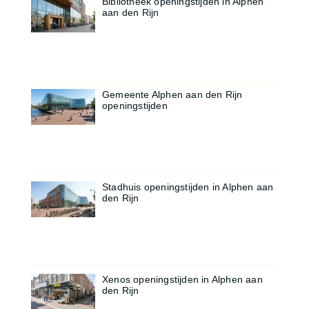
Bibliotheek openingstijden in Alphen
aan den Rijn
Gemeente Alphen aan den Rijn
openingstijden
Stadhuis openingstijden in Alphen aan
den Rijn
Xenos openingstijden in Alphen aan
den Rijn