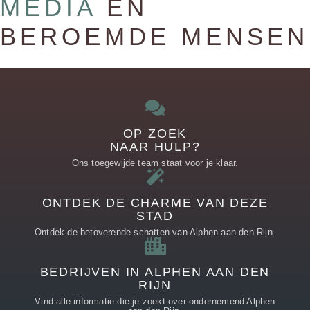
MEDIA
EN
BEROEMDE MENSEN
OP ZOEK
NAAR HULP?
Ons toegewijde team staat voor je klaar.
ONTDEK DE CHARME VAN DEZE
STAD
Ontdek de betoverende schatten van Alphen aan den Rijn.
BEDRIJVEN IN ALPHEN AAN DEN
RIJN
Vind alle informatie die je zoekt over ondernemend Alphen