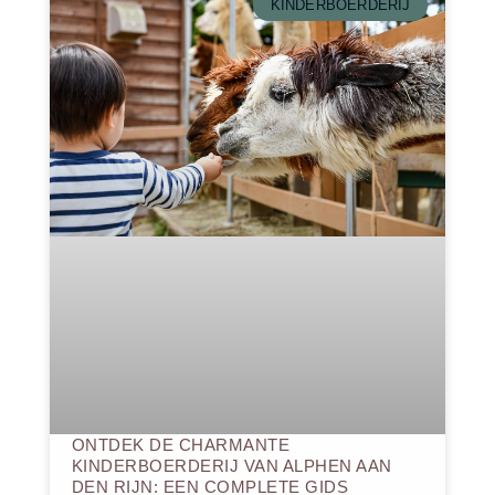
KINDERBOERDERIJ
ONTDEK DE CHARMANTE
KINDERBOERDERIJ VAN ALPHEN AAN
DEN RIJN: EEN COMPLETE GIDS