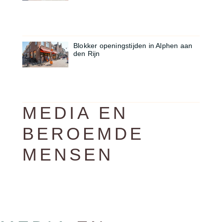
Blokker openingstijden in Alphen aan
den Rijn
MEDIA EN
BEROEMDE
MENSEN