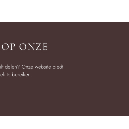
 OP ONZE
ilt delen? Onze website biedt
ek te bereiken.