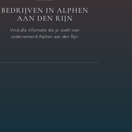
BEDRIJVEN IN ALPHEN
AAN DEN RIJN
Vind alle informatie die je zoekt over
ondernemend Alphen aan den Rijn.