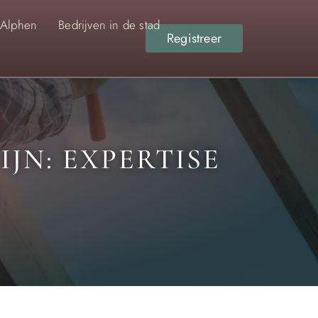
 Alphen
Bedrijven in de stad
Registreer
JN: EXPERTISE