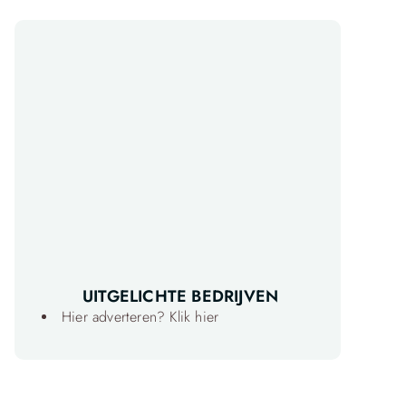
UITGELICHTE BEDRIJVEN
Hier adverteren? Klik hier