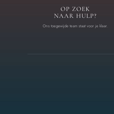
OP ZOEK
NAAR HULP?
Ons toegewijde team staat voor je klaar.