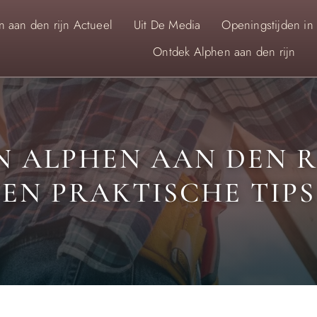
 aan den rijn Actueel
Uit De Media
Openingstijden in
Ontdek Alphen aan den rijn
 ALPHEN AAN DEN RI
EN PRAKTISCHE TIPS