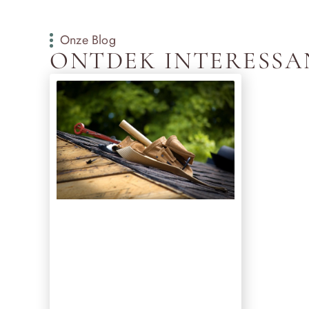
Onze Blog
ONTDEK INTERESSA