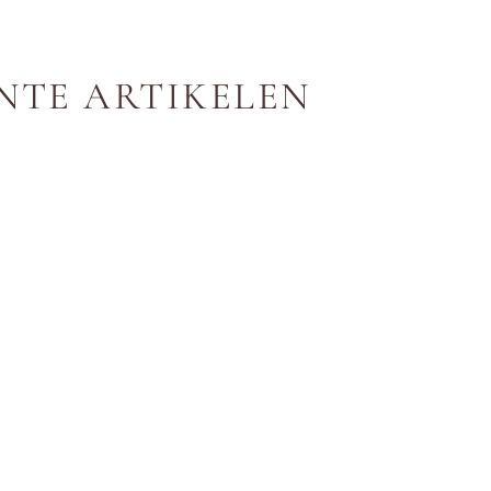
NTE ARTIKELEN