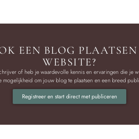
 OOK EEN BLOG PLAATSEN
WEBSITE?
chrijver of heb je waardevolle kennis en ervaringen die je w
e mogelijkheid om jouw blog te plaatsen en een breed publi
Registreer en start direct met publiceren