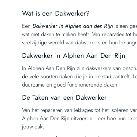
Wat is een Dakwerker?
Een
Dakwerker in Alphen aan den Rijn
is een ges
wat met daken te maken heeft. Van reparaties tot 
veelzijdige wereld van dakwerkers en hun belangri
Dakwerker in Alphen Aan Den Rijn
In Alphen Aan Den Rijn zijn dakwerkers van onsc
de vele soorten daken die je in de stad aantreft
duurzame en goed functionerende daken.
De Taken van een Dakwerker
Van het repareren van lekkages tot het isoleren v
Alphen Aan Den Rijn uitvoeren. Leer hoe hun exper
jouw dak.