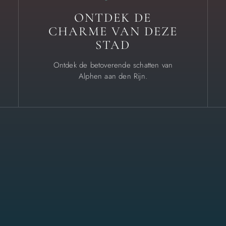
ONTDEK DE
CHARME VAN DEZE
STAD
Ontdek de betoverende schatten van
Alphen aan den Rijn.