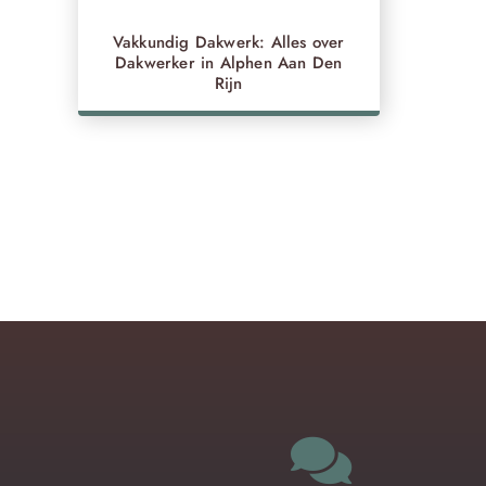
Vakkundig Dakwerk: Alles over
Dakwerker in Alphen Aan Den
Rijn