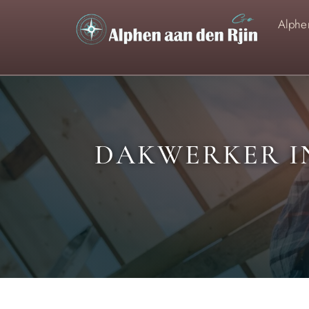
Alphen
DAKWERKER IN