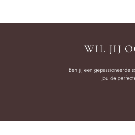
WIL JIJ
Ben jij een gepassioneerde s
jou de perfect