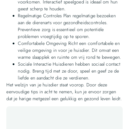
voorkomen. Interactief speelgoed is ideaal om hun
geest scherp te houden.
Regelmatige Controles Plan regelmatige bezoeken
aan de dierenarts voor gezondheidscontroles.
Preventieve zorg is essentieel om potentiële
problemen vroegtijdig op te sporen.
Comfortabele Omgeving Richt een comfortabele en
veilige omgeving in voor je huisdier. Dit omvat een
warme slaapplek en ruimte om vrij rond te bewegen.
Sociale Interactie Huisdieren hebben sociaal contact
nodig. Breng tijd met ze door, speel en geef ze de
liefde en aandacht die ze verdienen.
Het welzijn van je huisdier staat voorop. Door deze
eenvoudige tips in acht te nemen, kun je ervoor zorgen
dat je harige metgezel een gelukkig en gezond leven leidt.