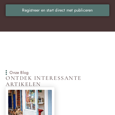
Registreer en start direct met publiceren
Onze Blog
ONTDEK INTERESSANTE
ARTIKELEN