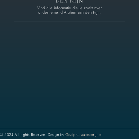
DEN RIJN
Vind alle informatie die je zoekt over
ondernemend Alphen aan den Rijn.
© 2024 All rights Reserved. Design by
Goalphenaandenrijn.nl