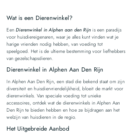
Wat is een Dierenwinkel?
Een
Dierenwinkel in Alphen aan den Rijn
is een paradijs
voor huisdiereigenaren, waar je alles kunt vinden wat je
harige vrienden nodig hebben, van voeding tot
speelgoed. Het is de ultieme bestemming voor liefhebbers
van gezelschapsdieren.
Dierenwinkel in Alphen Aan Den Rijn
In Alphen Aan Den Rijn, een stad die bekend staat om zijn
diversiteit en huisdiervriendelijkheid, bloeit de markt voor
dierenwinkels. Van speciale voeding tot unieke
accessoires, ontdek wat de dierenwinkels in Alphen Aan
Den Rijn te bieden hebben en hoe ze bijdragen aan het
welzijn van huisdieren in de regio.
Het Uitgebreide Aanbod