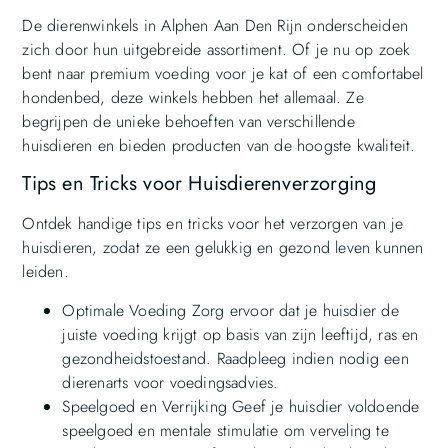
De dierenwinkels in Alphen Aan Den Rijn onderscheiden
zich door hun uitgebreide assortiment. Of je nu op zoek
bent naar premium voeding voor je kat of een comfortabel
hondenbed, deze winkels hebben het allemaal. Ze
begrijpen de unieke behoeften van verschillende
huisdieren en bieden producten van de hoogste kwaliteit.
Tips en Tricks voor Huisdierenverzorging
Ontdek handige tips en tricks voor het verzorgen van je
huisdieren, zodat ze een gelukkig en gezond leven kunnen
leiden.
Optimale Voeding Zorg ervoor dat je huisdier de
juiste voeding krijgt op basis van zijn leeftijd, ras en
gezondheidstoestand. Raadpleeg indien nodig een
dierenarts voor voedingsadvies.
Speelgoed en Verrijking Geef je huisdier voldoende
speelgoed en mentale stimulatie om verveling te