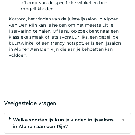
afhangt van de specifieke winkel en hun
mogelijkheden.
Kortom, het vinden van de juiste ijssalon in Alphen
Aan Den Rijn kan je helpen om het meeste uit je
ijservaring te halen. Of je nu op zoek bent naar een
klassieke smaak of iets avontuurlijks, een gezellige
buurtwinkel of een trendy hotspot, er is een ijssalon
in Alphen Aan Den Rijn die aan je behoeften kan
voldoen.
Veelgestelde vragen
Welke soorten ijs kun je vinden in ijssalons
▼
in Alphen aan den Rijn?