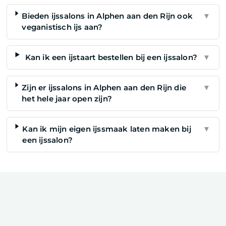
Bieden ijssalons in Alphen aan den Rijn ook
▼
veganistisch ijs aan?
Kan ik een ijstaart bestellen bij een ijssalon?
▼
Zijn er ijssalons in Alphen aan den Rijn die
▼
het hele jaar open zijn?
Kan ik mijn eigen ijssmaak laten maken bij
▼
een ijssalon?