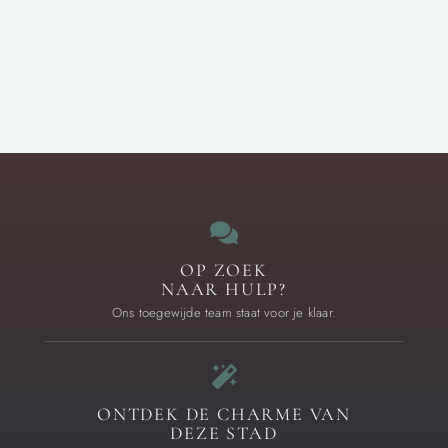
OP ZOEK
NAAR HULP?
Ons toegewijde team staat voor je klaar.
ONTDEK DE CHARME VAN
DEZE STAD