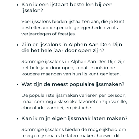
Kan ik een ijstaart bestellen bij een
ijssalon?
Veel ijssalons bieden ijstaarten aan, die je kunt
bestellen voor speciale gelegenheden zoals
verjaardagen of feestjes.
Zijn er ijssalons in Alphen Aan Den Rijn
die het hele jaar door open zijn?
Sommige ijssalons in Alphen Aan Den Rijn zijn
het hele jaar door open, zodat je ook in de
koudere maanden van hun ijs kunt genieten.
Wat zijn de meest populaire ijssmaken?
De populairste ijssmaken variëren per persoon,
maar sommige klassieke favorieten zijn vanille,
chocolade, aardbei, en pistache.
Kan ik mijn eigen ijssmaak laten maken?
Sommige ijssalons bieden de mogelijkheid om
je eigen ijssmaak te laten maken, hoewel dit