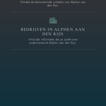
Ontdek de betoverende schatten van Alphen aan
den Rijn.
BEDRIJVEN IN ALPHEN AAN
DEN RIJN
Vind alle informatie die je zoekt over
ondernemend Alphen aan den Rijn.