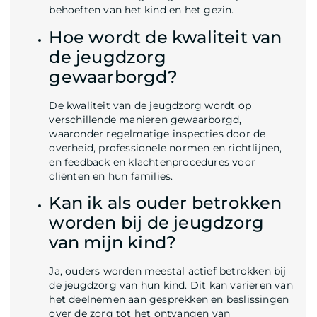
behoeften van het kind en het gezin.
Hoe wordt de kwaliteit van
de jeugdzorg
gewaarborgd?
De kwaliteit van de jeugdzorg wordt op
verschillende manieren gewaarborgd,
waaronder regelmatige inspecties door de
overheid, professionele normen en richtlijnen,
en feedback en klachtenprocedures voor
cliënten en hun families.
Kan ik als ouder betrokken
worden bij de jeugdzorg
van mijn kind?
Ja, ouders worden meestal actief betrokken bij
de jeugdzorg van hun kind. Dit kan variëren van
het deelnemen aan gesprekken en beslissingen
over de zorg tot het ontvangen van