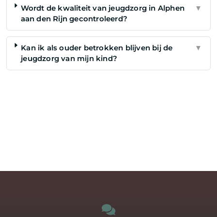
Wordt de kwaliteit van jeugdzorg in Alphen
▼
aan den Rijn gecontroleerd?
Kan ik als ouder betrokken blijven bij de
▼
jeugdzorg van mijn kind?