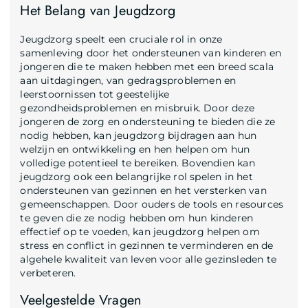
Het Belang van Jeugdzorg
Jeugdzorg speelt een cruciale rol in onze
samenleving door het ondersteunen van kinderen en
jongeren die te maken hebben met een breed scala
aan uitdagingen, van gedragsproblemen en
leerstoornissen tot geestelijke
gezondheidsproblemen en misbruik. Door deze
jongeren de zorg en ondersteuning te bieden die ze
nodig hebben, kan jeugdzorg bijdragen aan hun
welzijn en ontwikkeling en hen helpen om hun
volledige potentieel te bereiken. Bovendien kan
jeugdzorg ook een belangrijke rol spelen in het
ondersteunen van gezinnen en het versterken van
gemeenschappen. Door ouders de tools en resources
te geven die ze nodig hebben om hun kinderen
effectief op te voeden, kan jeugdzorg helpen om
stress en conflict in gezinnen te verminderen en de
algehele kwaliteit van leven voor alle gezinsleden te
verbeteren.
Veelgestelde Vragen