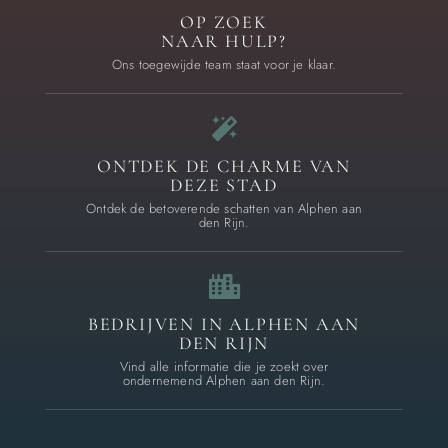
OP ZOEK
NAAR HULP?
Ons toegewijde team staat voor je klaar.
ONTDEK DE CHARME VAN
DEZE STAD
Ontdek de betoverende schatten van Alphen aan
den Rijn.
BEDRIJVEN IN ALPHEN AAN
DEN RIJN
Vind alle informatie die je zoekt over
ondernemend Alphen aan den Rijn.