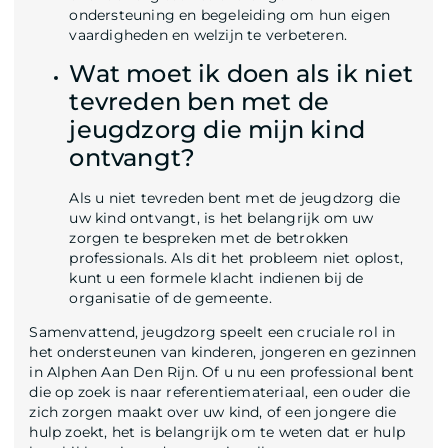
ondersteuning en begeleiding om hun eigen
vaardigheden en welzijn te verbeteren.
Wat moet ik doen als ik niet
tevreden ben met de
jeugdzorg die mijn kind
ontvangt?
Als u niet tevreden bent met de jeugdzorg die
uw kind ontvangt, is het belangrijk om uw
zorgen te bespreken met de betrokken
professionals. Als dit het probleem niet oplost,
kunt u een formele klacht indienen bij de
organisatie of de gemeente.
Samenvattend, jeugdzorg speelt een cruciale rol in
het ondersteunen van kinderen, jongeren en gezinnen
in Alphen Aan Den Rijn. Of u nu een professional bent
die op zoek is naar referentiemateriaal, een ouder die
zich zorgen maakt over uw kind, of een jongere die
hulp zoekt, het is belangrijk om te weten dat er hulp