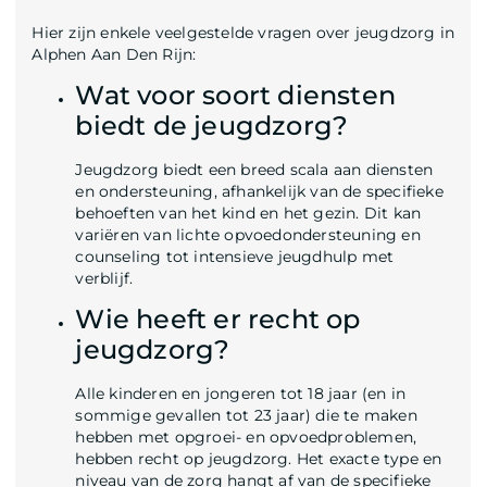
Hier zijn enkele veelgestelde vragen over jeugdzorg in
Alphen Aan Den Rijn:
Wat voor soort diensten
biedt de jeugdzorg?
Jeugdzorg biedt een breed scala aan diensten
en ondersteuning, afhankelijk van de specifieke
behoeften van het kind en het gezin. Dit kan
variëren van lichte opvoedondersteuning en
counseling tot intensieve jeugdhulp met
verblijf.
Wie heeft er recht op
jeugdzorg?
Alle kinderen en jongeren tot 18 jaar (en in
sommige gevallen tot 23 jaar) die te maken
hebben met opgroei- en opvoedproblemen,
hebben recht op jeugdzorg. Het exacte type en
niveau van de zorg hangt af van de specifieke