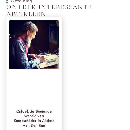
Onze Blog
ONTDEK INTERESSANTE
ARTIKELEN
Ontdek de Boeiende
Wereld van
Kunstschilder in Alphen
Aan Den Rijn