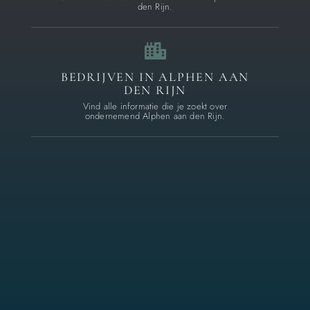
den Rijn.
BEDRIJVEN IN ALPHEN AAN
DEN RIJN
Vind alle informatie die je zoekt over
ondernemend Alphen aan den Rijn.