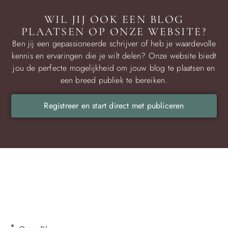
WIL JIJ OOK EEN BLOG
PLAATSEN OP ONZE WEBSITE?
Ben jij een gepassioneerde schrijver of heb je waardevolle
kennis en ervaringen die je wilt delen? Onze website biedt
jou de perfecte mogelijkheid om jouw blog te plaatsen en
een breed publiek te bereiken.
Registreer en start direct met publiceren