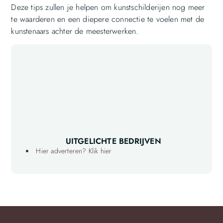
Deze tips zullen je helpen om kunstschilderijen nog meer
te waarderen en een diepere connectie te voelen met de
kunstenaars achter de meesterwerken.
UITGELICHTE BEDRIJVEN
Hier adverteren? Klik hier