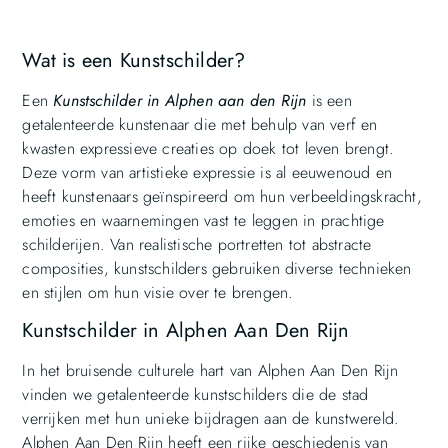
Wat is een Kunstschilder?
Een
Kunstschilder in Alphen aan den Rijn
is een
getalenteerde kunstenaar die met behulp van verf en
kwasten expressieve creaties op doek tot leven brengt.
Deze vorm van artistieke expressie is al eeuwenoud en
heeft kunstenaars geïnspireerd om hun verbeeldingskracht,
emoties en waarnemingen vast te leggen in prachtige
schilderijen. Van realistische portretten tot abstracte
composities, kunstschilders gebruiken diverse technieken
en stijlen om hun visie over te brengen.
Kunstschilder in Alphen Aan Den Rijn
In het bruisende culturele hart van Alphen Aan Den Rijn
vinden we getalenteerde kunstschilders die de stad
verrijken met hun unieke bijdragen aan de kunstwereld.
Alphen Aan Den Rijn heeft een rijke geschiedenis van