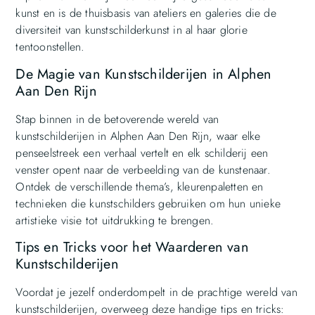
kunst en is de thuisbasis van ateliers en galeries die de
diversiteit van kunstschilderkunst in al haar glorie
tentoonstellen.
De Magie van Kunstschilderijen in Alphen
Aan Den Rijn
Stap binnen in de betoverende wereld van
kunstschilderijen in Alphen Aan Den Rijn, waar elke
penseelstreek een verhaal vertelt en elk schilderij een
venster opent naar de verbeelding van de kunstenaar.
Ontdek de verschillende thema’s, kleurenpaletten en
technieken die kunstschilders gebruiken om hun unieke
artistieke visie tot uitdrukking te brengen.
Tips en Tricks voor het Waarderen van
Kunstschilderijen
Voordat je jezelf onderdompelt in de prachtige wereld van
kunstschilderijen, overweeg deze handige tips en tricks: