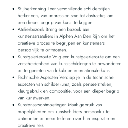
Stijlherkenning Leer verschillende schilderstijlen
herkennen, van impressionisme tot abstractie, om
een dieper begrip van kunst te krijgen.
Atelierbezoek Breng een bezoek aan
kunstenaarsateliers in Alphen Aan Den Rijn om het
creatieve proces te begrijpen en kunstenaars
persoonlijk te ontmoeten.
Kunstgalerieroute Volg een kunstgalerieroute om een
verscheidenheid aan kunstschilderijen te bewonderen
en te genieten van lokale en internationale kunst.
Technische Aspecten Verdiep je in de technische
aspecten van schilderkunst, zoals penseelstreken,
kleurgebruik en compositie, voor een dieper begrip
van kunstwerken.
Kunstenaarsontmoetingen Maak gebruik van
mogelijkheden om kunstschilders persoonlijk te
ontmoeten en meer te leren over hun inspiratie en
creatieve reis.