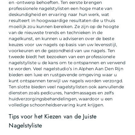
en -ontwerp behoeften. Ten eerste brengen
professionele nagelstylisten een hoge mate van
deskundigheid en ervaring naar hun werk, wat
resulteert in hoogwaardige resultaten die u thuis
moeilijk zou kunnen bereiken. Ze zijn op de hoogte
van de nieuwste trends en technieken in de
nagelkunst, en kunnen u adviseren over de beste
keuzes voor uw nagels op basis van uw levensstijl,
voorkeuren en de gezondheid van uw nagels. Ten
tweede biedt het bezoeken van een professionele
nagelstyliste u de kans om te ontspannen en verwend
te worden. Veel nagelstudio’s in Alphen Aan Den Rijn
bieden een luxe en rustgevende omgeving waar u
kunt ontspannen terwijl uw nagels worden verzorgd.
Ten slotte bieden veel nagelstylisten ook aanvullende
diensten zoals pedicures, handmassages en zelfs
huidverzorgingsbehandelingen, waardoor u een
volledige schoonheidservaring kunt krijgen.
Tips voor het Kiezen van de Juiste
Nagelstyliste