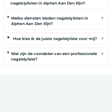
nagelstylisten in Alphen Aan Den Rijn?
Welke diensten bieden nagelstylisten in
▼
Alphen Aan Den Rijn?
Hoe kies ik de juiste nagelstyliste voor mij?
▼
Wat zijn de voordelen van een professionele
▼
nagelstyliste?