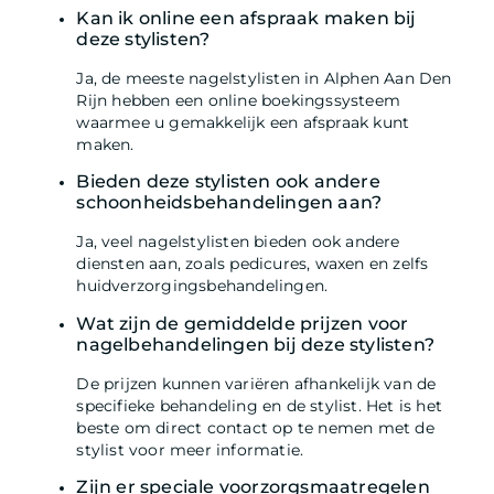
Kan ik online een afspraak maken bij
deze stylisten?
Ja, de meeste nagelstylisten in Alphen Aan Den
Rijn hebben een online boekingssysteem
waarmee u gemakkelijk een afspraak kunt
maken.
Bieden deze stylisten ook andere
schoonheidsbehandelingen aan?
Ja, veel nagelstylisten bieden ook andere
diensten aan, zoals pedicures, waxen en zelfs
huidverzorgingsbehandelingen.
Wat zijn de gemiddelde prijzen voor
nagelbehandelingen bij deze stylisten?
De prijzen kunnen variëren afhankelijk van de
specifieke behandeling en de stylist. Het is het
beste om direct contact op te nemen met de
stylist voor meer informatie.
Zijn er speciale voorzorgsmaatregelen