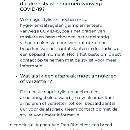
die deze stylisten nemen vanwege
COVID-19?
Veel nagelstylisten hebben extra
hygiënemaatregelen geïmplementeerd
vanwege COVID-19, zoals het dragen van
maskers en handschoenen, het regelmatig
schoonmaken van hun werkruimte, en het
beperken van het aantal klanten in de studio op
een bepaald moment. Het is het beste om direct
contact op te nemen met de stylist voor meer
informatie.
Wat als ik een afspraak moet annuleren
of verzetten?
De meeste nagelstylisten hebben een
annuleringsbeleid waarbij u uw afspraak kunt
annuleren of verzetten tot een bepaald aantal
uur voor de afspraak. Neem contact op met de
stylist voor meer informatie.
In conclusie, Alphen Aan Den Rijn biedt een breed