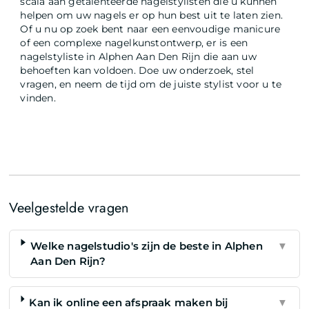
scala aan getalenteerde nagelstylisten die u kunnen
helpen om uw nagels er op hun best uit te laten zien.
Of u nu op zoek bent naar een eenvoudige manicure
of een complexe nagelkunstontwerp, er is een
nagelstyliste in Alphen Aan Den Rijn die aan uw
behoeften kan voldoen. Doe uw onderzoek, stel
vragen, en neem de tijd om de juiste stylist voor u te
vinden.
Veelgestelde vragen
Welke nagelstudio's zijn de beste in Alphen
▼
Aan Den Rijn?
Kan ik online een afspraak maken bij
▼