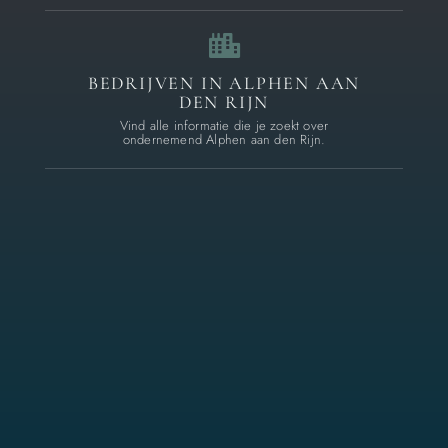
BEDRIJVEN IN ALPHEN AAN
DEN RIJN
Vind alle informatie die je zoekt over
ondernemend Alphen aan den Rijn.