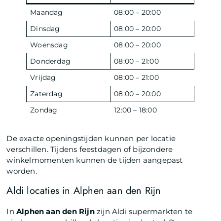
Maandag
08:00 – 20:00
Dinsdag
08:00 – 20:00
Woensdag
08:00 – 20:00
Donderdag
08:00 – 21:00
Vrijdag
08:00 – 21:00
Zaterdag
08:00 – 20:00
Zondag
12:00 – 18:00
De exacte openingstijden kunnen per locatie
verschillen. Tijdens feestdagen of bijzondere
winkelmomenten kunnen de tijden aangepast
worden.
Aldi locaties in Alphen aan den Rijn
In
Alphen aan den Rijn
zijn Aldi supermarkten te