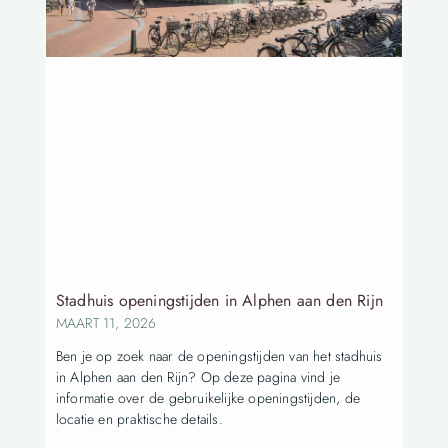
Stadhuis openingstijden in Alphen aan den Rijn
MAART 11, 2026
Ben je op zoek naar de openingstijden van het stadhuis
in Alphen aan den Rijn? Op deze pagina vind je
informatie over de gebruikelijke openingstijden, de
locatie en praktische details.