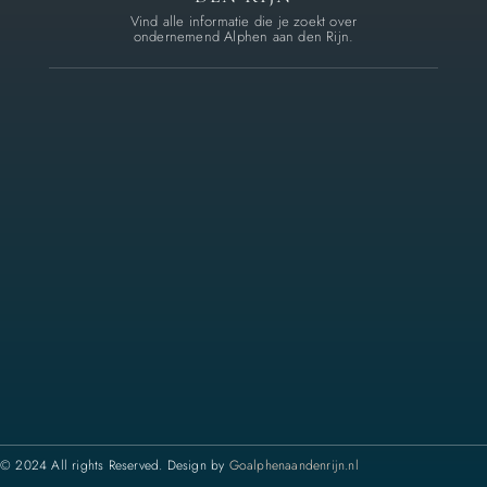
Vind alle informatie die je zoekt over
ondernemend Alphen aan den Rijn.
© 2024 All rights Reserved. Design by
Goalphenaandenrijn.nl