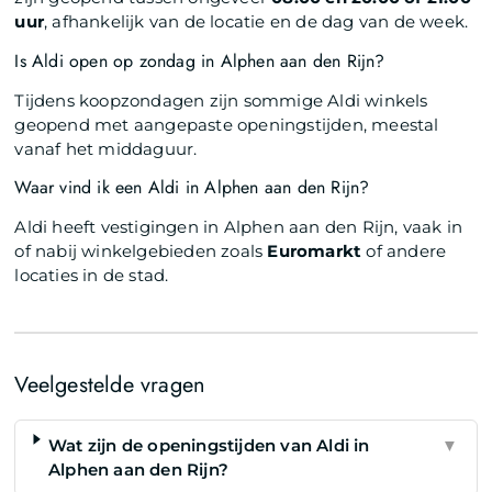
uur
, afhankelijk van de locatie en de dag van de week.
Is Aldi open op zondag in Alphen aan den Rijn?
Tijdens koopzondagen zijn sommige Aldi winkels
geopend met aangepaste openingstijden, meestal
vanaf het middaguur.
Waar vind ik een Aldi in Alphen aan den Rijn?
Aldi heeft vestigingen in Alphen aan den Rijn, vaak in
of nabij winkelgebieden zoals
Euromarkt
of andere
locaties in de stad.
Veelgestelde vragen
Wat zijn de openingstijden van Aldi in
▼
Alphen aan den Rijn?