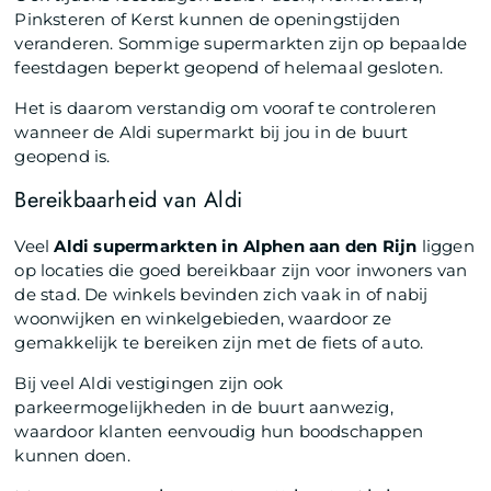
Pinksteren of Kerst kunnen de openingstijden
veranderen. Sommige supermarkten zijn op bepaalde
feestdagen beperkt geopend of helemaal gesloten.
Het is daarom verstandig om vooraf te controleren
wanneer de Aldi supermarkt bij jou in de buurt
geopend is.
Bereikbaarheid van Aldi
Veel
Aldi supermarkten in Alphen aan den Rijn
liggen
op locaties die goed bereikbaar zijn voor inwoners van
de stad. De winkels bevinden zich vaak in of nabij
woonwijken en winkelgebieden, waardoor ze
gemakkelijk te bereiken zijn met de fiets of auto.
Bij veel Aldi vestigingen zijn ook
parkeermogelijkheden in de buurt aanwezig,
waardoor klanten eenvoudig hun boodschappen
kunnen doen.