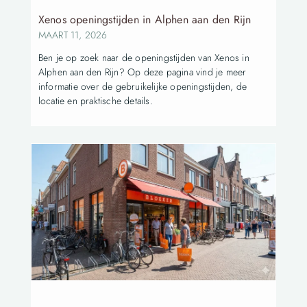
Xenos openingstijden in Alphen aan den Rijn
MAART 11, 2026
Ben je op zoek naar de openingstijden van Xenos in
Alphen aan den Rijn? Op deze pagina vind je meer
informatie over de gebruikelijke openingstijden, de
locatie en praktische details.