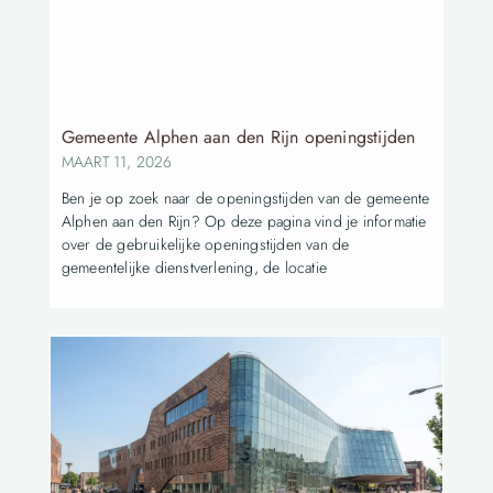
Gemeente Alphen aan den Rijn openingstijden
MAART 11, 2026
Ben je op zoek naar de openingstijden van de gemeente
Alphen aan den Rijn? Op deze pagina vind je informatie
over de gebruikelijke openingstijden van de
gemeentelijke dienstverlening, de locatie