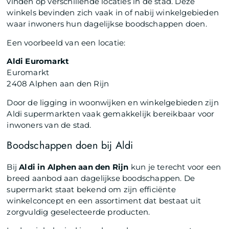
vinden op verschillende locaties in de stad. Deze
winkels bevinden zich vaak in of nabij winkelgebieden
waar inwoners hun dagelijkse boodschappen doen.
Een voorbeeld van een locatie:
Aldi Euromarkt
Euromarkt
2408 Alphen aan den Rijn
Door de ligging in woonwijken en winkelgebieden zijn
Aldi supermarkten vaak gemakkelijk bereikbaar voor
inwoners van de stad.
Boodschappen doen bij Aldi
Bij
Aldi in Alphen aan den Rijn
kun je terecht voor een
breed aanbod aan dagelijkse boodschappen. De
supermarkt staat bekend om zijn efficiënte
winkelconcept en een assortiment dat bestaat uit
zorgvuldig geselecteerde producten.