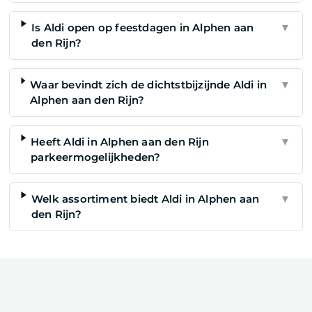
Is Aldi open op feestdagen in Alphen aan
▼
den Rijn?
Waar bevindt zich de dichtstbijzijnde Aldi in
▼
Alphen aan den Rijn?
Heeft Aldi in Alphen aan den Rijn
▼
parkeermogelijkheden?
Welk assortiment biedt Aldi in Alphen aan
▼
den Rijn?