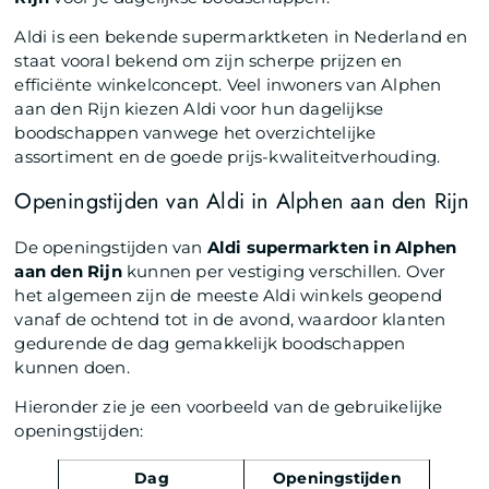
Aldi is een bekende supermarktketen in Nederland en
staat vooral bekend om zijn scherpe prijzen en
efficiënte winkelconcept. Veel inwoners van Alphen
aan den Rijn kiezen Aldi voor hun dagelijkse
boodschappen vanwege het overzichtelijke
assortiment en de goede prijs-kwaliteitverhouding.
Openingstijden van Aldi in Alphen aan den Rijn
De openingstijden van
Aldi supermarkten in Alphen
aan den Rijn
kunnen per vestiging verschillen. Over
het algemeen zijn de meeste Aldi winkels geopend
vanaf de ochtend tot in de avond, waardoor klanten
gedurende de dag gemakkelijk boodschappen
kunnen doen.
Hieronder zie je een voorbeeld van de gebruikelijke
openingstijden:
Dag
Openingstijden