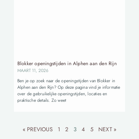
Blokker openingstijden in Alphen aan den Rijn
MAART 11, 2026
Ben je op zoek naar de openingstijden van Blokker in
Alphen aan den Rijn? Op deze pagina vind je informatie
over de gebruikelijke openingstijden, locaties en
praktische details. Zo weet
« PREVIOUS
1
2
3
4
5
NEXT »