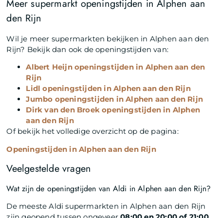
Meer supermarkt openingstijden in Alphen aan
den Rijn
Wil je meer supermarkten bekijken in Alphen aan den
Rijn? Bekijk dan ook de openingstijden van:
Albert Heijn openingstijden in Alphen aan den
Rijn
Lidl openingstijden in Alphen aan den Rijn
Jumbo openingstijden in Alphen aan den Rijn
Dirk van den Broek openingstijden in Alphen
aan den Rijn
Of bekijk het volledige overzicht op de pagina:
Openingstijden in Alphen aan den Rijn
Veelgestelde vragen
Wat zijn de openingstijden van Aldi in Alphen aan den Rijn?
De meeste Aldi supermarkten in Alphen aan den Rijn
zijn geopend tussen ongeveer
08:00 en 20:00 of 21:00