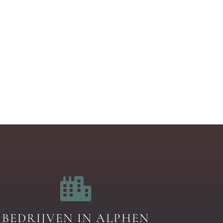
BEDRIJVEN IN ALPHEN