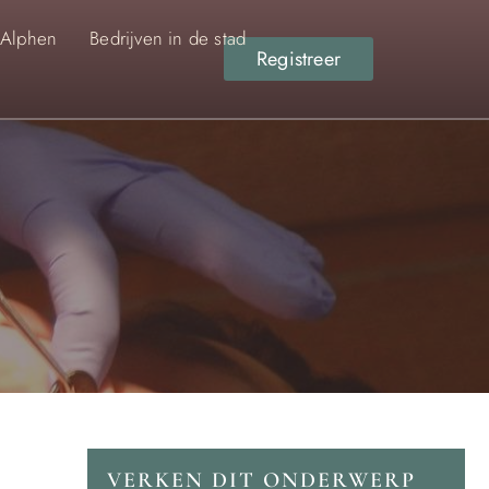
 Alphen
Bedrijven in de stad
Registreer
VERKEN DIT ONDERWERP