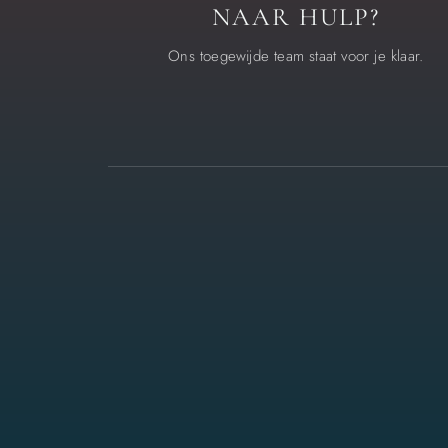
NAAR HULP?
Ons toegewijde team staat voor je klaar.