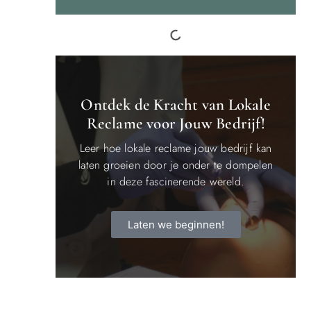
Ontdek de Kracht van Lokale
Reclame voor Jouw Bedrijf!
Leer hoe lokale reclame jouw bedrijf kan
laten groeien door je onder te dompelen
in deze fascinerende wereld.
Laten we beginnen!