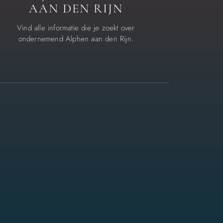
AAN DEN RIJN
Vind alle informatie die je zoekt over
ondernemend Alphen aan den Rijn.