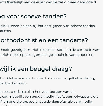
rt afhankelijk van de ernst van de zaak, maar gemiddeld
ing voor scheve tanden?
 die kunnen helpen bij het corrigeren van scheve tanden,
araten.
n orthodontist en een tandarts?
 heeft gevolgd om zich te specialiseren in de correctie van
icht zich meer op de algemene gezondheid van tanden en
wijl ik een beugel draag?
het bleken van uw tanden tot na de beugelbehandeling,
et kan bereiken.
en een cruciale rol in het waarborgen van de
 dat mogelijk een beugel nodig heeft, een volwassene die
f iemand die gespecialiseerde dentofaciale zorg nodig