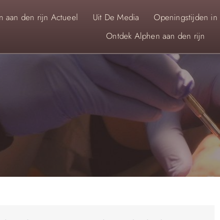
 aan den rijn Actueel
Uit De Media
Openingstijden in
Ontdek Alphen aan den rijn