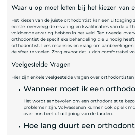
Waar u op moet letten bij het kiezen van 
Het kiezen van de juiste orthodontist kan een uitdaging z
eerste, overweeg de ervaring en kwalificaties van de orth
voldoende ervaring hebben in het veld. Ten tweede, ove
orthodontist de specifieke behandeling die u nodig heeft,
orthodontist. Lees recensies en vraag om aanbevelingen v
de sfeer te voelen. Zorg ervoor dat u zich comfortabel voel
Veelgestelde Vragen
Hier zijn enkele veelgestelde vragen over orthodontisten
Wanneer moet ik een orthodo
Het wordt aanbevolen om een orthodontist te bezoeke
problemen zijn. Volwassenen kunnen ook op elk mo
over hun beet of uitlijning van de tanden.
Hoe lang duurt een orthodon