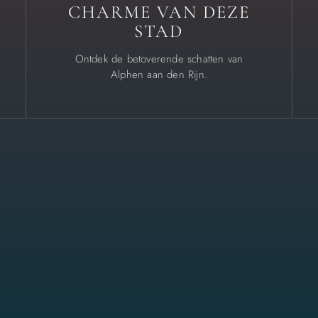
CHARME VAN DEZE
STAD
Ontdek de betoverende schatten van
Alphen aan den Rijn.