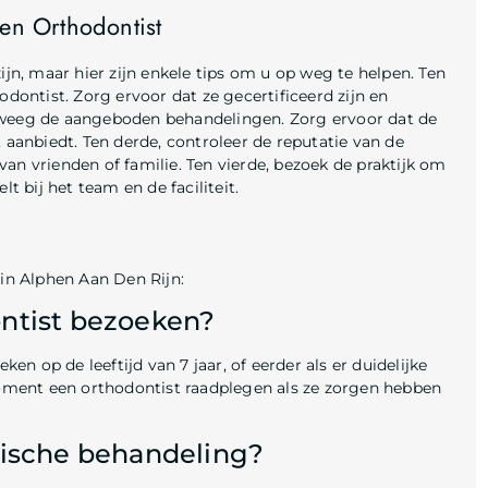
een Orthodontist
ijn, maar hier zijn enkele tips om u op weg te helpen. Ten
odontist. Zorg ervoor dat ze gecertificeerd zijn en
rweeg de aangeboden behandelingen. Zorg ervoor dat de
 aanbiedt. Ten derde, controleer de reputatie van de
an vrienden of familie. Ten vierde, bezoek de praktijk om
t bij het team en de faciliteit.
 in Alphen Aan Den Rijn:
ntist bezoeken?
n op de leeftijd van 7 jaar, of eerder als er duidelijke
ment een orthodontist raadplegen als ze zorgen hebben
tische behandeling?