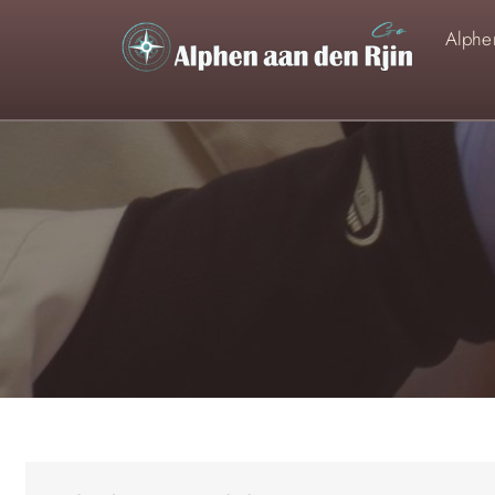
Alphen