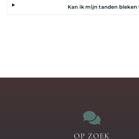
Kan ik mijn tanden bleken 
OP ZOEK