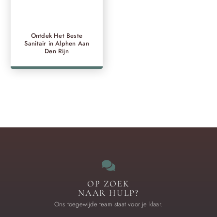
Ontdek Het Beste
Sanitair in Alphen Aan
Den Rijn
OP ZOEK
NAAR HULP?
Ons toegewijde team staat voor je klaar.