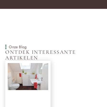
Onze Blog
ONTDEK INTERESSANTE
ARTIKELEN