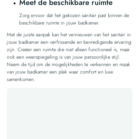
Meet de beschikbare ruimte
Zorg ervoor dat het gekozen sanitair past binnen de
beschikbare ruimte in jouw badkamer.
Met de juiste aanpak kan het vernieuwen van het sanitair in
jouw badkamer een verfrissende en bevredigende ervaring
zijn. Creëer een ruimte die niet alleen functioneel is, maar
ook een weerspiegeling is van jouw persoonlijke stijl.
Neem de tijd om de mogelijkheden te verkennen en maak
van jouw badkamer een plek waar comfort en luxe
samenkomen.