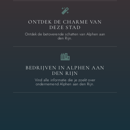
ONTDEK DE CHARME VAN
DEZE STAD
Ontdek de betoverende schatten van Alphen aan
den Rijn.
BEDRIJVEN IN ALPHEN AAN
DEN RIJN
Vind alle informatie die je zoekt over
ondernemend Alphen aan den Rijn.