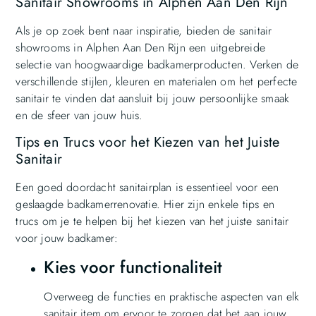
Sanitair Showrooms in Alphen Aan Den Rijn
Als je op zoek bent naar inspiratie, bieden de sanitair
showrooms in Alphen Aan Den Rijn een uitgebreide
selectie van hoogwaardige badkamerproducten. Verken de
verschillende stijlen, kleuren en materialen om het perfecte
sanitair te vinden dat aansluit bij jouw persoonlijke smaak
en de sfeer van jouw huis.
Tips en Trucs voor het Kiezen van het Juiste
Sanitair
Een goed doordacht sanitairplan is essentieel voor een
geslaagde badkamerrenovatie. Hier zijn enkele tips en
trucs om je te helpen bij het kiezen van het juiste sanitair
voor jouw badkamer:
Kies voor functionaliteit
Overweeg de functies en praktische aspecten van elk
sanitair item om ervoor te zorgen dat het aan jouw