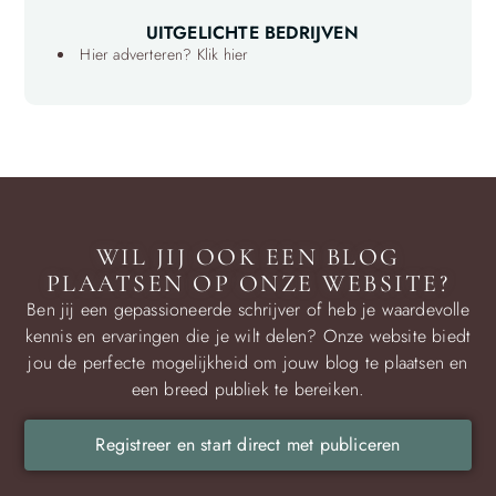
UITGELICHTE BEDRIJVEN
Hier adverteren? Klik hier
WIL JIJ OOK EEN BLOG
PLAATSEN OP ONZE WEBSITE?
Ben jij een gepassioneerde schrijver of heb je waardevolle
kennis en ervaringen die je wilt delen? Onze website biedt
jou de perfecte mogelijkheid om jouw blog te plaatsen en
een breed publiek te bereiken.
Registreer en start direct met publiceren