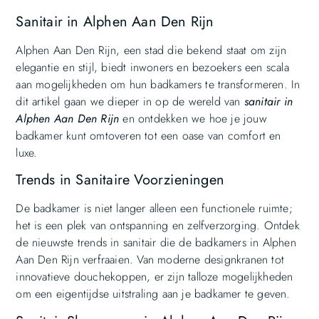
Sanitair in Alphen Aan Den Rijn
Alphen Aan Den Rijn, een stad die bekend staat om zijn
elegantie en stijl, biedt inwoners en bezoekers een scala
aan mogelijkheden om hun badkamers te transformeren. In
dit artikel gaan we dieper in op de wereld van
sanitair in
Alphen Aan Den Rijn
en ontdekken we hoe je jouw
badkamer kunt omtoveren tot een oase van comfort en
luxe.
Trends in Sanitaire Voorzieningen
De badkamer is niet langer alleen een functionele ruimte;
het is een plek van ontspanning en zelfverzorging. Ontdek
de nieuwste trends in sanitair die de badkamers in Alphen
Aan Den Rijn verfraaien. Van moderne designkranen tot
innovatieve douchekoppen, er zijn talloze mogelijkheden
om een eigentijdse uitstraling aan je badkamer te geven.