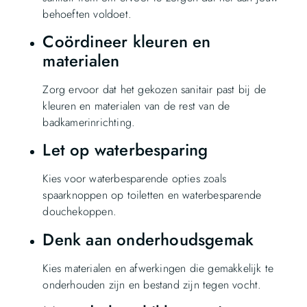
behoeften voldoet.
Coördineer kleuren en
materialen
Zorg ervoor dat het gekozen sanitair past bij de
kleuren en materialen van de rest van de
badkamerinrichting.
Let op waterbesparing
Kies voor waterbesparende opties zoals
spaarknoppen op toiletten en waterbesparende
douchekoppen.
Denk aan onderhoudsgemak
Kies materialen en afwerkingen die gemakkelijk te
onderhouden zijn en bestand zijn tegen vocht.