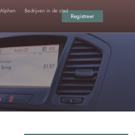
 Alphen
Bedrijven in de stad
Registreer