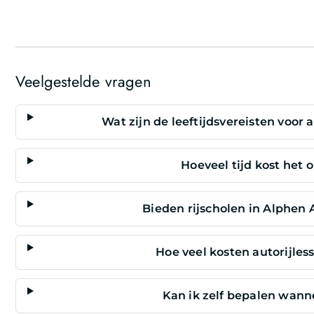
Veelgestelde vragen
Wat zijn de leeftijdsvereisten voor 
Hoeveel tijd kost het o
Bieden rijscholen in Alphen 
Hoe veel kosten autorijles
Kan ik zelf bepalen wann