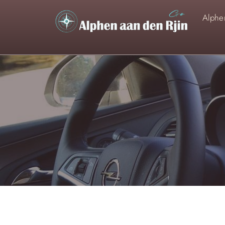
Alphen