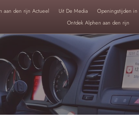
 aan den rijn Actueel
Uit De Media
Openingstijden in
Ontdek Alphen aan den rijn