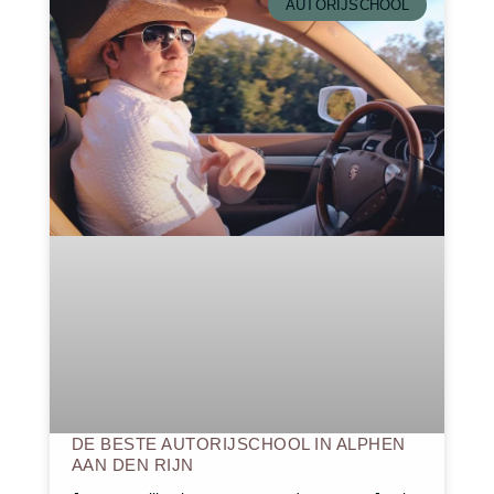
AUTORIJSCHOOL
DE BESTE AUTORIJSCHOOL IN ALPHEN
AAN DEN RIJN