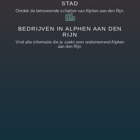
STAD
Ontdek de betoverende schatten van Alphen aan den Rijn.
BEDRIJVEN IN ALPHEN AAN DEN
RIJN
Vind alle informatie die je zoekt over ondernemend Alphen
aan den Rijn.