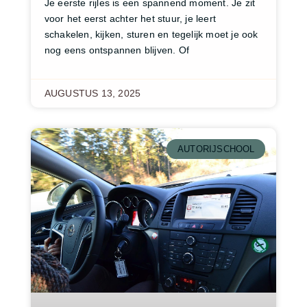
Je eerste rijles is een spannend moment. Je zit
voor het eerst achter het stuur, je leert
schakelen, kijken, sturen en tegelijk moet je ook
nog eens ontspannen blijven. Of
AUGUSTUS 13, 2025
AUTORIJSCHOOL