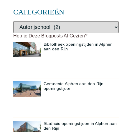
CATEGORIEËN
Heb je Deze Blogposts Al Gezien?
Bibliotheek openingstijden in Alphen
aan den Rijn
Gemeente Alphen aan den Rijn
openingstijden
Stadhuis openingstijden in Alphen aan
den Rijn