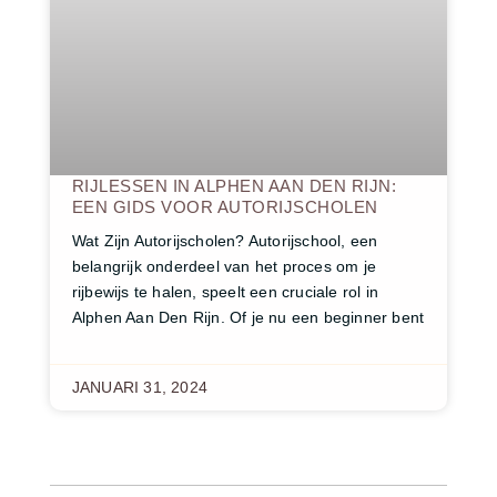
RIJLESSEN IN ALPHEN AAN DEN RIJN:
EEN GIDS VOOR AUTORIJSCHOLEN
Wat Zijn Autorijscholen? Autorijschool, een
belangrijk onderdeel van het proces om je
rijbewijs te halen, speelt een cruciale rol in
Alphen Aan Den Rijn. Of je nu een beginner bent
JANUARI 31, 2024