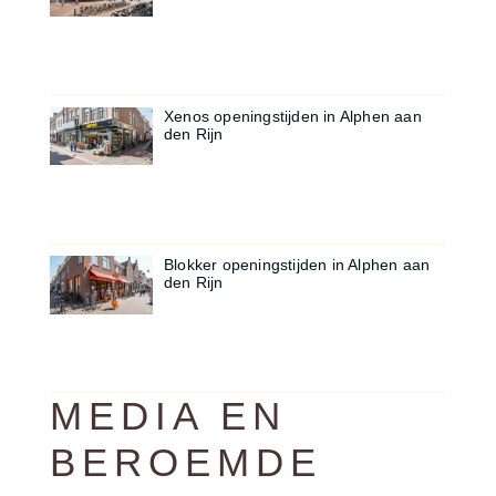
Xenos openingstijden in Alphen aan
den Rijn
Blokker openingstijden in Alphen aan
den Rijn
MEDIA EN
BEROEMDE