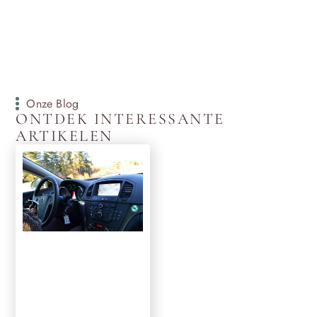
Onze Blog
ONTDEK INTERESSANTE
ARTIKELEN