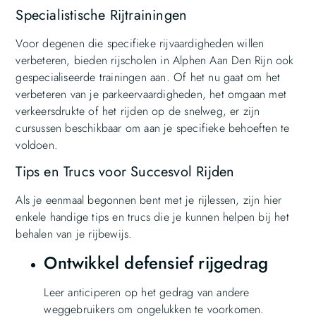
Specialistische Rijtrainingen
Voor degenen die specifieke rijvaardigheden willen
verbeteren, bieden rijscholen in Alphen Aan Den Rijn ook
gespecialiseerde trainingen aan. Of het nu gaat om het
verbeteren van je parkeervaardigheden, het omgaan met
verkeersdrukte of het rijden op de snelweg, er zijn
cursussen beschikbaar om aan je specifieke behoeften te
voldoen.
Tips en Trucs voor Succesvol Rijden
Als je eenmaal begonnen bent met je rijlessen, zijn hier
enkele handige tips en trucs die je kunnen helpen bij het
behalen van je rijbewijs.
Ontwikkel defensief rijgedrag
Leer anticiperen op het gedrag van andere
weggebruikers om ongelukken te voorkomen.