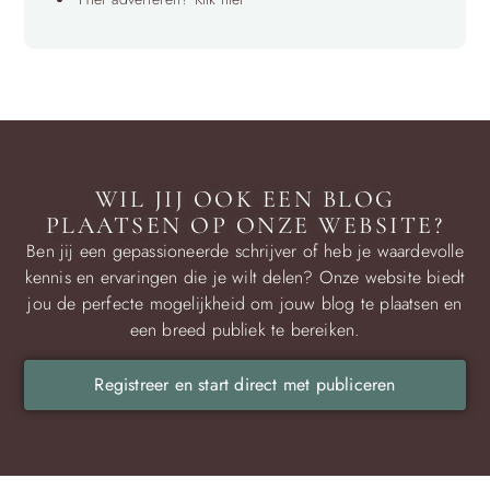
WIL JIJ OOK EEN BLOG
PLAATSEN OP ONZE WEBSITE?
Ben jij een gepassioneerde schrijver of heb je waardevolle
kennis en ervaringen die je wilt delen? Onze website biedt
jou de perfecte mogelijkheid om jouw blog te plaatsen en
een breed publiek te bereiken.
Registreer en start direct met publiceren