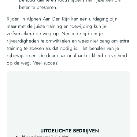
beter te presteren.
Rijden in Alphen Aan Den Rijn kan een uitdaging zijn,
maar met de juiste training en toewijding kun je
zelfverzekerd de weg op. Neem de tijd om je
rijvaardigheden te ontwikkelen en wees niet bang om extra
training te zoeken als dat nodig is. Het behalen van je
rijbewijs opent de deur naar onafhankelijkheid en vrijheid
op de weg. Veel succes!
UITGELICHTE BEDRIJVEN
Hier adverteren? Klik hier