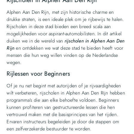
Rijscholen in Alphen Aan Den Rijn
Alphen Aan Den Rijn, met zijn historische charme en
drukke straten, is een ideale plek om je rijbewijs te halen.
Rijscholen in deze stad bieden een breed scala aan
mogelijkheden voor aspirant-automobilisten. In dit artikel
duiken we in de wereld van
rijscholen in Alphen Aan Den
Rijn
en ontdekken we wat deze stad te bieden heeft voor
mensen die hun weg willen vinden op de Nederlandse
wegen.
Rijlessen voor Beginners
Of je nu net begint met autorijden of je rijvaardigheden
wilt verbeteren, rijscholen in Alphen Aan Den Rijn hebben
programma’s die aan elke behoefte voldoen. Beginners
kunnen profiteren van gestructureerde lessen die hen
vertrouwd maken met de basisprincipes van het rijden.
Ervaren instructeurs begeleiden je door de stappen om
een zelfverzekerde bestuurder te worden.