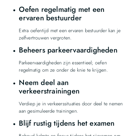
Oefen regelmatig met een
ervaren bestuurder
Extra oefentijd met een ervaren bestuurder kan je
zelfvertrouwen vergroten.
Beheers parkeervaardigheden
Parkeervaardigheden zijn essentieel; oefen
regelmatig om ze onder de knie te krijgen.
Neem deel aan
verkeerstrainingen
Verdiep je in verkeerssituaties door deel te nemen
aan gesimuleerde trainingen.
Blijf rustig tijdens het examen
Behoud kalmte en focus tijdens het rijexamen om