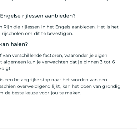
e Engelse rijlessen aanbieden?
n Rijn die rijlessen in het Engels aanbieden. Het is het
rijscholen om dit te bevestigen.
 kan halen?
 af van verschillende factoren, waaronder je eigen
t algemeen kun je verwachten dat je binnen 3 tot 6
volgt.
 is een belangrijke stap naar het worden van een
sschien overweldigend lijkt, kan het doen van grondig
om de beste keuze voor jou te maken.