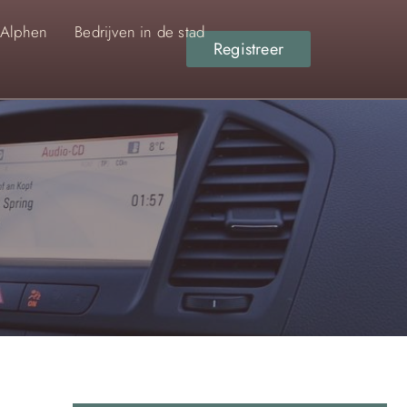
 Alphen
Bedrijven in de stad
Registreer