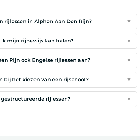
 rijlessen in Alphen Aan Den Rijn?
▼
ik mijn rijbewijs kan halen?
▼
en Rijn ook Engelse rijlessen aan?
▼
n bij het kiezen van een rijschool?
▼
 gestructureerde rijlessen?
▼