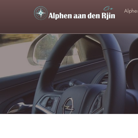
Alphen