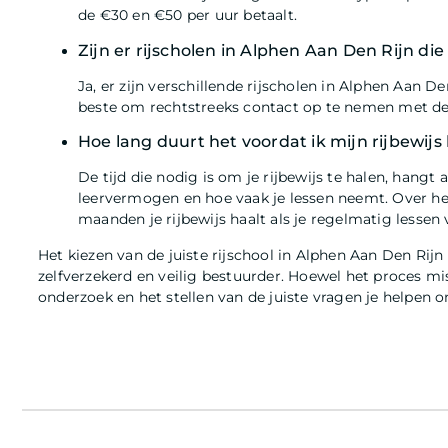
de €30 en €50 per uur betaalt.
Zijn er rijscholen in Alphen Aan Den Rijn di
Ja, er zijn verschillende rijscholen in Alphen Aan De
beste om rechtstreeks contact op te nemen met de 
Hoe lang duurt het voordat ik mijn rijbewijs
De tijd die nodig is om je rijbewijs te halen, hangt
leervermogen en hoe vaak je lessen neemt. Over he
maanden je rijbewijs haalt als je regelmatig lessen 
Het kiezen van de juiste rijschool in Alphen Aan Den Rijn
zelfverzekerd en veilig bestuurder. Hoewel het proces mi
onderzoek en het stellen van de juiste vragen je helpen 