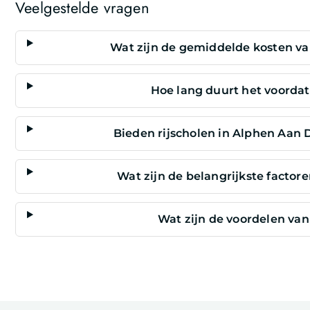
Veelgestelde vragen
Wat zijn de gemiddelde kosten van
Hoe lang duurt het voordat 
Bieden rijscholen in Alphen Aan D
Wat zijn de belangrijkste factore
Wat zijn de voordelen van