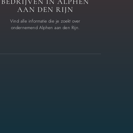
BEDRIJVEN IN ALPHEN
AAN DEN RIJN
Vind alle informatie die je zoekt over
ondernemend Alphen aan den Rijn.