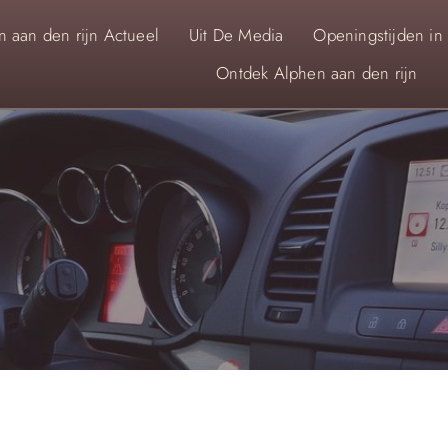
 aan den rijn Actueel
Uit De Media
Openingstijden in
Ontdek Alphen aan den rijn