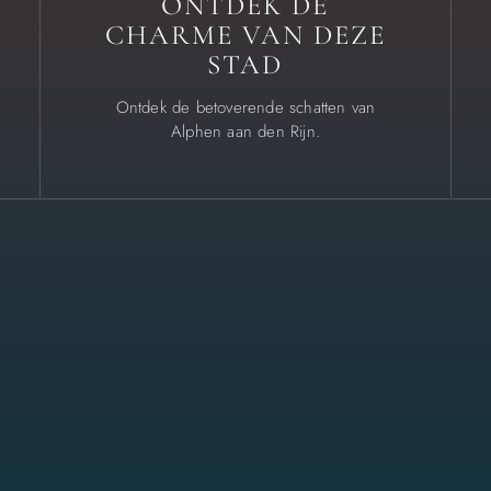
ONTDEK DE
CHARME VAN DEZE
STAD
Ontdek de betoverende schatten van
Alphen aan den Rijn.